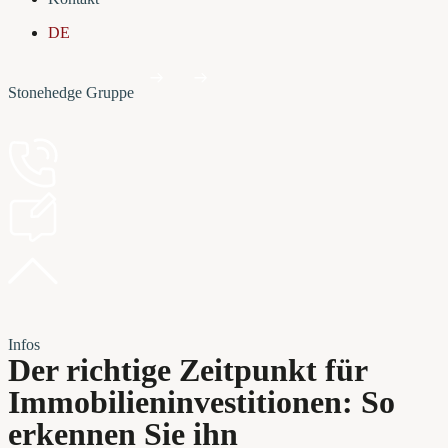
DE
Stonehedge Gruppe
Infos
Der richtige Zeitpunkt für
Immobilieninvestitionen: So
erkennen Sie ihn