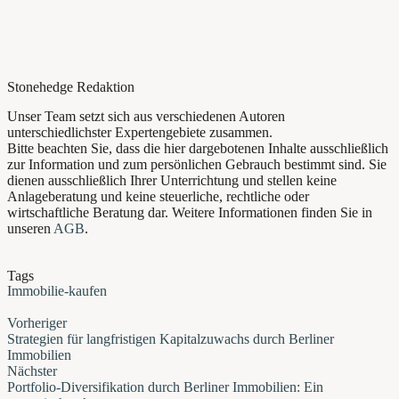
Stonehedge Redaktion
Unser Team setzt sich aus verschiedenen Autoren
unterschiedlichster Expertengebiete zusammen.
Bitte beachten Sie, dass die hier dargebotenen Inhalte ausschließlich
zur Information und zum persönlichen Gebrauch bestimmt sind. Sie
dienen ausschließlich Ihrer Unterrichtung und stellen keine
Anlageberatung und keine steuerliche, rechtliche oder
wirtschaftliche Beratung dar. Weitere Informationen finden Sie in
unseren
AGB
.
Tags
Immobilie-kaufen
Vorheriger
Strategien für langfristigen Kapitalzuwachs durch Berliner
Immobilien
Nächster
Portfolio-Diversifikation durch Berliner Immobilien: Ein