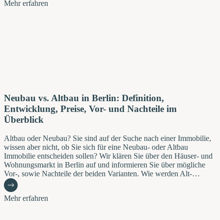
Mehr erfahren
Neubau vs. Altbau in Berlin: Definition,
Entwicklung, Preise, Vor- und Nachteile im
Überblick
Altbau oder Neubau? Sie sind auf der Suche nach einer Immobilie,
wissen aber nicht, ob Sie sich für eine Neubau- oder Altbau
Immobilie entscheiden sollen? Wir klären Sie über den Häuser- und
Wohnungsmarkt in Berlin auf und informieren Sie über mögliche
Vor-, sowie Nachteile der beiden Varianten. Wie werden Alt-…
Mehr erfahren