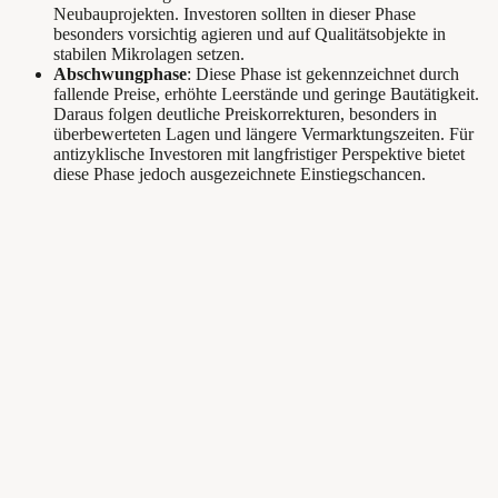
Neubauprojekten. Investoren sollten in dieser Phase
besonders vorsichtig agieren und auf Qualitätsobjekte in
stabilen Mikrolagen setzen.
Abschwungphase
: Diese Phase ist gekennzeichnet durch
fallende Preise, erhöhte Leerstände und geringe Bautätigkeit.
Daraus folgen deutliche Preiskorrekturen, besonders in
überbewerteten Lagen und längere Vermarktungszeiten. Für
antizyklische Investoren mit langfristiger Perspektive bietet
diese Phase jedoch ausgezeichnete Einstiegschancen.