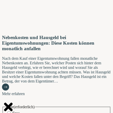
Nebenkosten und Hausgeld bei
Eigentumswohnungen: Diese Kosten können
monatlich anfallen
Nach dem Kauf einer Eigentumswohnung fallen monatliche
Nebenkosten an. Erfahren Sie, welcher Posten sich hinter dem
Hausgeld verbirgt, wie er berechnet wird und worauf Sie als
Besitzer einer Eigentumswohnung achten müssen. Was ist Hausgeld
und welche Kosten fallen unter den Begriff? Das Hausgeld ist ein
Betrag, der von dem Eigentümer…
Mehr erfahren
Title
(erforderlich)