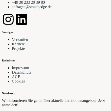
+49 30 233 20 39 80
anfragen@stonehedge.de
Sonstiges
Verkaufen
Karriere
Projekte
Rechtliches
Impressum
Datenschutz
AGB
Cookies
Newsletter
Wir informieren Sie gerne über aktuelle Immobilienangebote. Jetzt
anmelden!