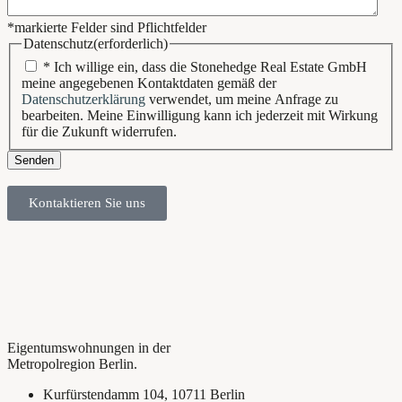
*markierte Felder sind Pflichtfelder
Datenschutz
(erforderlich)
* Ich willige ein, dass die Stonehedge Real Estate GmbH
meine angegebenen Kontaktdaten gemäß der
Datenschutzerklärung
verwendet, um meine Anfrage zu
bearbeiten. Meine Einwilligung kann ich jederzeit mit Wirkung
für die Zukunft widerrufen.
Senden
Kontaktieren Sie uns
Eigentumswohnungen in der
Metropolregion Berlin.
Kurfürstendamm 104, 10711 Berlin