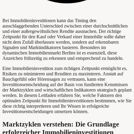
Bei Immobilieninvestitionen kann das Timing den
ausschlaggebenden Unterschied zwischen einer durchschnittlichen
und einer außergewöhnlichen Rendite ausmachen. Der richtige
Zeitpunkt für den Kauf oder Verkauf einer Immobilie sollte daher
nicht dem Zufall überlassen werden, sondern auf erkennbaren
Signalen und Marktindikatoren basieren. Besonders im
dynamischen Immobilienmarkt Berlins ist es essenziell, diese
Anzeichen frühzeitig zu erkennen und entsprechend zu handeln.
Eine Immobilieninvestition zum richtigen Zeitpunkt ermöglicht es,
Risiken zu minimieren und Renditen zu maximieren. Anstatt auf
Bauchgefühl oder Hörensagen zu vertrauen, kann eine
Investitionsentscheidung auf der Basis von fundierten Kenntnissen
der Marktzyklen und wirtschaftlichen Indikatoren strategisch geplant
werden. In diesem Leitfaden erfahren Sie, welche Faktoren den
optimalen Zeitpunkt für Immobilieninvestitionen bestimmen, wie Sie
diese richtig interpretieren und Ihr Wissen in erfolgreiche
Investitionsentscheidungen umsetzen können.
Marktzyklen verstehen: Die Grundlage
erfolgreicher Immobilieninvestitionen