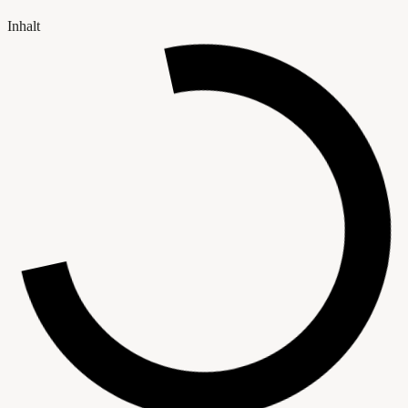
Inhalt