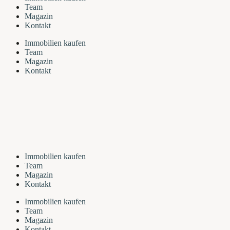
Team
Magazin
Kontakt
Immobilien kaufen
Team
Magazin
Kontakt
Immobilien kaufen
Team
Magazin
Kontakt
Immobilien kaufen
Team
Magazin
Kontakt