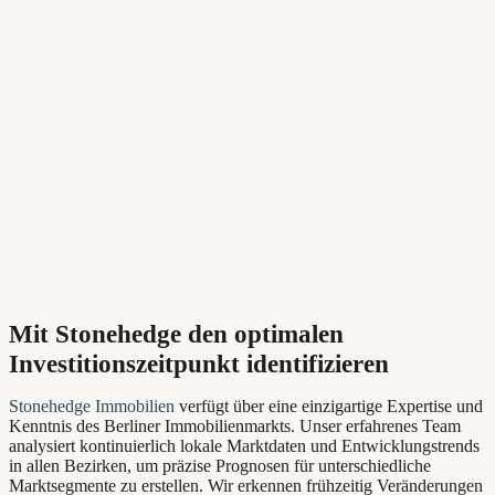
Mit Stonehedge den optimalen
Investitionszeitpunkt identifizieren
Stonehedge Immobilien
verfügt über eine einzigartige Expertise und
Kenntnis des Berliner Immobilienmarkts. Unser erfahrenes Team
analysiert kontinuierlich lokale Marktdaten und Entwicklungstrends
in allen Bezirken, um präzise Prognosen für unterschiedliche
Marktsegmente zu erstellen. Wir erkennen frühzeitig Veränderungen