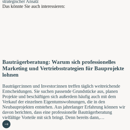
strategischer Ansatz
Das könnte Sie auch interessieren:
Bauträgerberatung: Warum sich professionelles
Marketing und Vertriebsstrategien für Bauprojekte
lohnen
Bauträger:innen und Investor:innen treffen täglich weitreichende
Entscheidungen. Sie suchen passende Grundstücke aus, planen
Projekte und beschäftigen sich außerdem häufig auch mit dem
Verkauf der einzelnen Eigentumswohnungen, die in den
Neubauprojekten entstehen. Aus jahrelanger Erfahrung können wir
davon berichten, dass eine professionelle Bauträgerberatung
vielfältige Vorteile mit sich bringt. Denn bereits dann,…