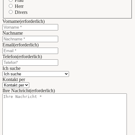
Frau
Herr
Divers
Vorname
(erforderlich)
Nachname
Email
(erforderlich)
Telefon
(erforderlich)
Ich suche
Kontakt per
Ihre Nachricht
(erforderlich)