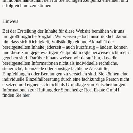
Immobilienlandschaft den für Sie richtigen Zeitpunkt erkennen und
erfolgreich nutzen können.
Hinweis
Bei der Erstellung der Inhalte für diese Website bemühen wir uns
um größtmögliche Sorgfalt. Wir weisen jedoch ausdrücklich darauf
hin, dass sich Richtigkeit, Vollständigkeit und Aktualität der
bereitgestellten Inhalte jederzeit – auch kurzfristig – ändern können
und diese zum gegenwärtigen Zeitpunkt möglicherweise nicht mehr
gegeben sind. Darüber hinaus weisen wir darauf hin, dass die
bereitgestellten Informationen nicht als individuelle rechtliche,
steuerliche, finanzielle oder sonstige fachliche Auskünfte,
Empfehlungen oder Beratungen zu verstehen sind. Sie können eine
individuelle Einzelfallberatung durch eine fachkundige Person nicht
ersetzen und eignen sich nicht als Grundlage von Entscheidungen.
Informationen zur Haftung der Stonehedge Real Estate GmbH
finden Sie
hier
.