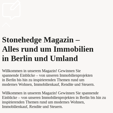
Stonehedge Magazin –
Alles rund um Immobilien
in Berlin und Umland
Willkommen in unserem Magazin! Gewinnen Sie
spannende Einblicke – von unseren Immobilienprojekten
in Berlin bis hin zu inspirierenden Themen rund um
modernes Wohnen, Immobilienkauf, Rendite und Steuern.
Willkommen in unserem Magazin! Gewinnen Sie spannende
Einblicke – von unseren Immobilienprojekten in Berlin bis hin zu
inspirierenden Themen rund um modernes Wohnen,
Immobilienkauf, Rendite und Steuern.