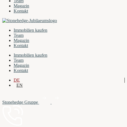
Team
Magazin
Kontakt
Immobilien kaufen
Team
Magazin
Kontakt
Immobilien kaufen
Team
Magazin
Kontakt
DE
EN
Stonehedge Gruppe