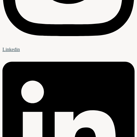
Linkedin