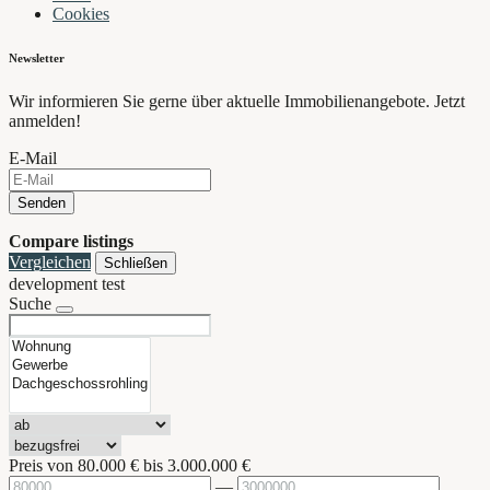
Cookies
Newsletter
Wir informieren Sie gerne über aktuelle Immobilienangebote. Jetzt
anmelden!
E-Mail
Senden
Compare listings
Vergleichen
Schließen
development test
Suche
Preis von
80.000 €
bis
3.000.000 €
—