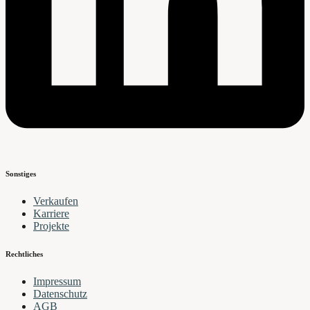
Sonstiges
Verkaufen
Karriere
Projekte
Rechtliches
Impressum
Datenschutz
AGB