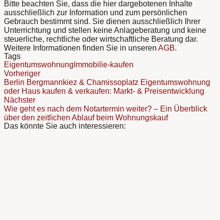
Bitte beachten Sie, dass die hier dargebotenen Inhalte
ausschließlich zur Information und zum persönlichen
Gebrauch bestimmt sind. Sie dienen ausschließlich Ihrer
Unterrichtung und stellen keine Anlageberatung und keine
steuerliche, rechtliche oder wirtschaftliche Beratung dar.
Weitere Informationen finden Sie in unseren
AGB
.
Tags
Eigentumswohnung
Immobilie-kaufen
Vorheriger
Berlin Bergmannkiez & Chamissoplatz Eigentumswohnung
oder Haus kaufen & verkaufen: Markt- & Preisentwicklung
Nächster
Wie geht es nach dem Notartermin weiter? – Ein Überblick
über den zeitlichen Ablauf beim Wohnungskauf
Das könnte Sie auch interessieren: