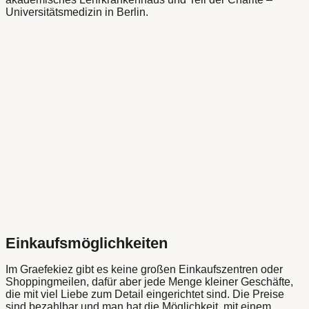
Universitätsmedizin in Berlin.
Einkaufsmöglichkeiten
Im Graefekiez gibt es keine großen Einkaufszentren oder
Shoppingmeilen, dafür aber jede Menge kleiner Geschäfte,
die mit viel Liebe zum Detail eingerichtet sind. Die Preise
sind bezahlbar und man hat die Möglichkeit, mit einem