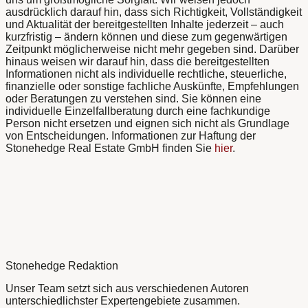
ausdrücklich darauf hin, dass sich Richtigkeit, Vollständigkeit
und Aktualität der bereitgestellten Inhalte jederzeit – auch
kurzfristig – ändern können und diese zum gegenwärtigen
Zeitpunkt möglicherweise nicht mehr gegeben sind. Darüber
hinaus weisen wir darauf hin, dass die bereitgestellten
Informationen nicht als individuelle rechtliche, steuerliche,
finanzielle oder sonstige fachliche Auskünfte, Empfehlungen
oder Beratungen zu verstehen sind. Sie können eine
individuelle Einzelfallberatung durch eine fachkundige
Person nicht ersetzen und eignen sich nicht als Grundlage
von Entscheidungen. Informationen zur Haftung der
Stonehedge Real Estate GmbH finden Sie
hier
.
Stonehedge Redaktion
Unser Team setzt sich aus verschiedenen Autoren
unterschiedlichster Expertengebiete zusammen.