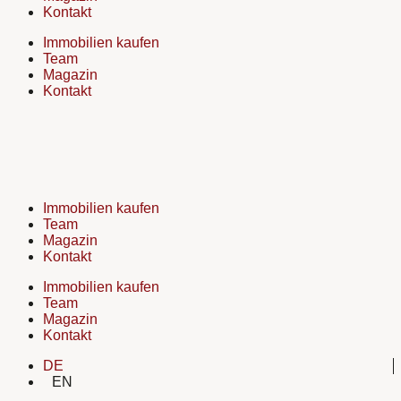
Kontakt
Immobilien kaufen
Team
Magazin
Kontakt
Immobilien kaufen
Team
Magazin
Kontakt
Immobilien kaufen
Team
Magazin
Kontakt
DE
EN