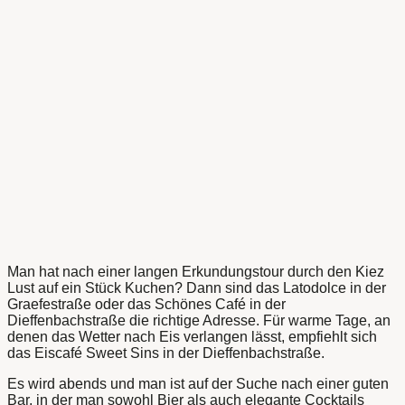
Man hat nach einer langen Erkundungstour durch den Kiez
Lust auf ein Stück Kuchen? Dann sind das Latodolce in der
Graefestraße oder das Schönes Café in der
Dieffenbachstraße die richtige Adresse. Für warme Tage, an
denen das Wetter nach Eis verlangen lässt, empfiehlt sich
das Eiscafé Sweet Sins in der Dieffenbachstraße.
Es wird abends und man ist auf der Suche nach einer guten
Bar, in der man sowohl Bier als auch elegante Cocktails