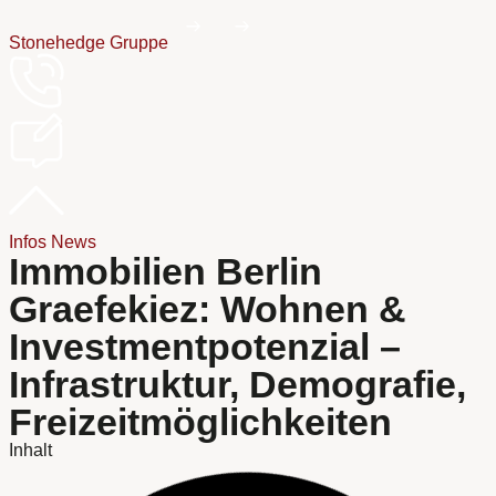
Stonehedge Gruppe
Infos
News
Immobilien Berlin
Graefekiez: Wohnen &
Investmentpotenzial –
Infrastruktur, Demografie,
Freizeitmöglichkeiten
Inhalt