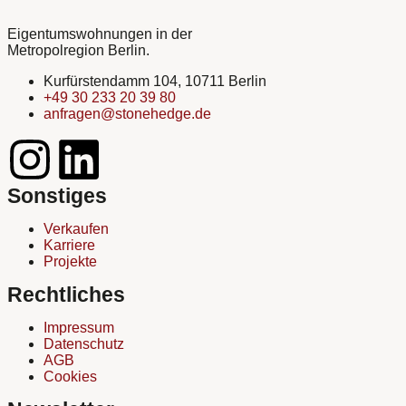
Eigentumswohnungen in der
Metropolregion Berlin.
Kurfürstendamm 104, 10711 Berlin
+49 30 233 20 39 80
anfragen@stonehedge.de
Sonstiges
Verkaufen
Karriere
Projekte
Rechtliches
Impressum
Datenschutz
AGB
Cookies