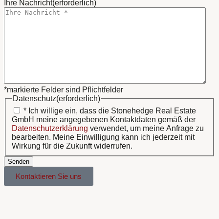
Ihre Nachricht
(erforderlich)
*markierte Felder sind Pflichtfelder
Datenschutz
(erforderlich)
* Ich willige ein, dass die Stonehedge Real Estate
GmbH meine angegebenen Kontaktdaten gemäß der
Datenschutzerklärung
verwendet, um meine Anfrage zu
bearbeiten. Meine Einwilligung kann ich jederzeit mit
Wirkung für die Zukunft widerrufen.
Senden
Kontaktieren Sie uns