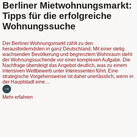
Berliner Mietwohnungsmarkt:
Tipps für die erfolgreiche
Wohnungssuche
Der Berliner Wohnungsmarkt zählt zu den
herausforderndsten in ganz Deutschland. Mit einer stetig
wachsenden Bevölkerung und begrenztem Wohnraum steht
der Wohnungssuchende vor einer komplexen Aufgabe. Die
Nachfrage übersteigt das Angebot deutlich, was zu einem
intensiven Wettbewerb unter Interessenten führt. Eine
strategische Vorgehensweise ist daher unerlässlich, wenn in
der Hauptstadt eine…
Mehr erfahren