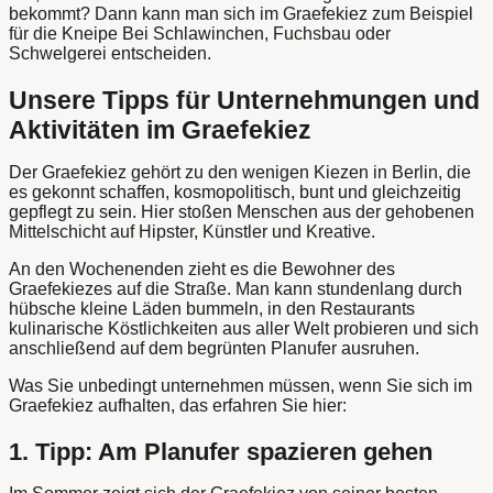
bekommt? Dann kann man sich im Graefekiez zum Beispiel
für die Kneipe Bei Schlawinchen, Fuchsbau oder
Schwelgerei entscheiden.
Unsere Tipps für Unternehmungen und
Aktivitäten im Graefekiez
Der Graefekiez gehört zu den wenigen Kiezen in Berlin, die
es gekonnt schaffen, kosmopolitisch, bunt und gleichzeitig
gepflegt zu sein. Hier stoßen Menschen aus der gehobenen
Mittelschicht auf Hipster, Künstler und Kreative.
An den Wochenenden zieht es die Bewohner des
Graefekiezes auf die Straße. Man kann stundenlang durch
hübsche kleine Läden bummeln, in den Restaurants
kulinarische Köstlichkeiten aus aller Welt probieren und sich
anschließend auf dem begrünten Planufer ausruhen.
Was Sie unbedingt unternehmen müssen, wenn Sie sich im
Graefekiez aufhalten, das erfahren Sie hier:
1. Tipp: Am Planufer spazieren gehen