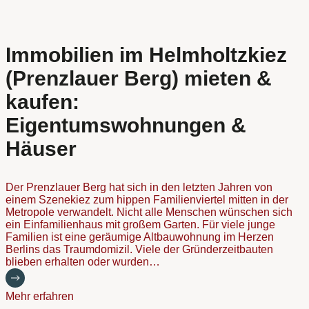
Immobilien im Helmholtzkiez
(Prenzlauer Berg) mieten &
kaufen:
Eigentumswohnungen &
Häuser
Der Prenzlauer Berg hat sich in den letzten Jahren von
einem Szenekiez zum hippen Familienviertel mitten in der
Metropole verwandelt. Nicht alle Menschen wünschen sich
ein Einfamilienhaus mit großem Garten. Für viele junge
Familien ist eine geräumige Altbauwohnung im Herzen
Berlins das Traumdomizil. Viele der Gründerzeitbauten
blieben erhalten oder wurden…
Mehr erfahren