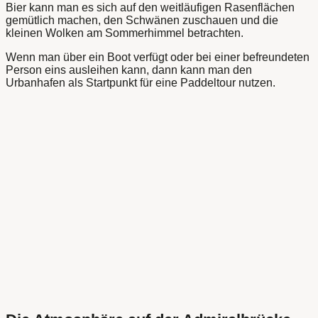
Bier kann man es sich auf den weitläufigen Rasenflächen
gemütlich machen, den Schwänen zuschauen und die
kleinen Wolken am Sommerhimmel betrachten.
Wenn man über ein Boot verfügt oder bei einer befreundeten
Person eins ausleihen kann, dann kann man den
Urbanhafen als Startpunkt für eine Paddeltour nutzen.