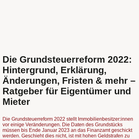
Die Grundsteuerreform 2022:
Hintergrund, Erklärung,
Änderungen, Fristen & mehr –
Ratgeber für Eigentümer und
Mieter
Die Grundsteuerreform 2022 stellt Immobilienbesitzer:innen
vor einige Veränderungen. Die Daten des Grundstücks
müssen bis Ende Januar 2023 an das Finanzamt geschickt
werden. Geschieht dies nicht, ist mit hohen Geldstrafen zu