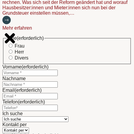
rechnen. Was sich seit der Reform geändert hat und worauf
Hausbesitzer:innen und Mieter:innen sich nun bei der
Grundsteuer einstellen müssen,…
Mehr erfahren
Title
(erforderlich)
Frau
Herr
Divers
Vorname
(erforderlich)
Nachname
Email
(erforderlich)
Telefon
(erforderlich)
Ich suche
Kontakt per