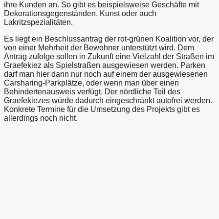
ihre Kunden an. So gibt es beispielsweise Geschäfte mit
Dekorationsgegenständen, Kunst oder auch
Lakritzspezialitäten.
Es liegt ein Beschlussantrag der rot-grünen Koalition vor, der
von einer Mehrheit der Bewohner unterstützt wird. Dem
Antrag zufolge sollen in Zukunft eine Vielzahl der Straßen im
Graefekiez als Spielstraßen ausgewiesen werden. Parken
darf man hier dann nur noch auf einem der ausgewiesenen
Carsharing-Parkplätze, oder wenn man über einen
Behindertenausweis verfügt. Der nördliche Teil des
Graefekiezes würde dadurch eingeschränkt autofrei werden.
Konkrete Termine für die Umsetzung des Projekts gibt es
allerdings noch nicht.