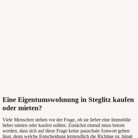
Eine Eigentumswohnung in Steglitz kaufen
oder mieten?
Viele Menschen stehen vor der Frage, ob sie lieber eine Immobilie
lieber
mieten oder kaufen sollten. Zunächst einmal muss betont
werden, dass sich auf diese Frage keine pauschale Antwort geben
lässt, denn welche Entscheidung letztendlich die Richtige ist, hängt