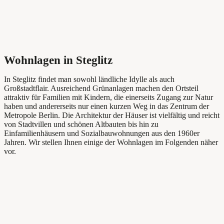
Wohnlagen in Steglitz
In Steglitz findet man sowohl ländliche Idylle als auch
Großstadtflair. Ausreichend Grünanlagen machen den Ortsteil
attraktiv für Familien mit Kindern, die einerseits Zugang zur Natur
haben und andererseits nur einen kurzen Weg in das Zentrum der
Metropole Berlin. Die Architektur der Häuser ist vielfältig und reicht
von Stadtvillen und schönen Altbauten bis hin zu
Einfamilienhäusern und Sozialbauwohnungen aus den 1960er
Jahren. Wir stellen Ihnen einige der Wohnlagen im Folgenden näher
vor.