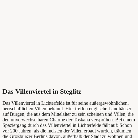
Das Villenviertel in Steglitz
Das Villenviertel in Lichterfelde ist für seine außergewöhnlichen,
herrschaftlichen Villen bekannt. Hier treffen englische Landhäuser
auf Burgen, die aus dem Mittelalter zu sein scheinen und Villen, die
den unverwechselbaren Charme der Toskana versprühen. Bei einem
Spaziergang durch das Villenviertel in Lichterfelde fällt auf: Schon
vor 200 Jahren, als die meisten der Villen erbaut wurden, träumten
die Großbürger Berlins davon, außerhalb der Stadt zu wohnen und