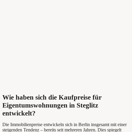
Wie haben sich die Kaufpreise für
Eigentumswohnungen in Steglitz
entwickelt?
Die Immobilienpreise entwickeln sich in Berlin insgesamt mit einer
steigenden Tendenz – bereits seit mehreren Jahren. Dies spiegelt