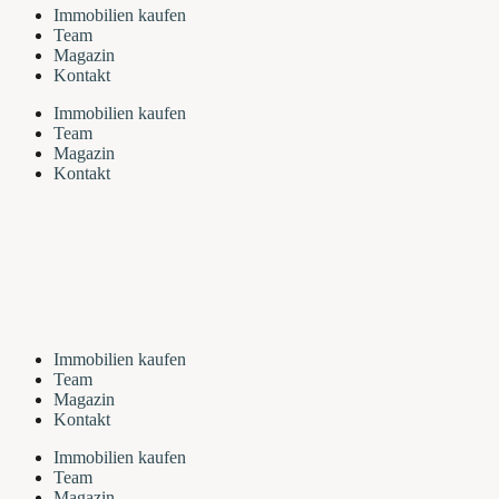
Immobilien kaufen
Team
Magazin
Kontakt
Immobilien kaufen
Team
Magazin
Kontakt
Immobilien kaufen
Team
Magazin
Kontakt
Immobilien kaufen
Team
Magazin