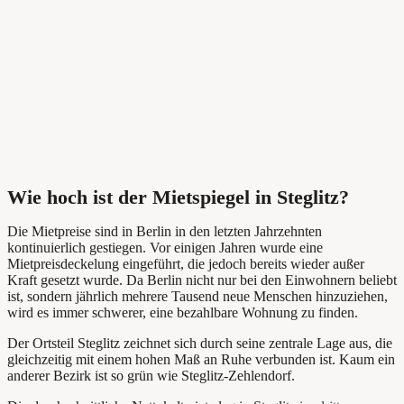
Wie hoch ist der Mietspiegel in Steglitz?
Die Mietpreise sind in Berlin in den letzten Jahrzehnten
kontinuierlich gestiegen. Vor einigen Jahren wurde eine
Mietpreisdeckelung eingeführt, die jedoch bereits wieder außer
Kraft gesetzt wurde. Da Berlin nicht nur bei den Einwohnern beliebt
ist, sondern jährlich mehrere Tausend neue Menschen hinzuziehen,
wird es immer schwerer, eine bezahlbare Wohnung zu finden.
Der Ortsteil Steglitz zeichnet sich durch seine zentrale Lage aus, die
gleichzeitig mit einem hohen Maß an Ruhe verbunden ist. Kaum ein
anderer Bezirk ist so grün wie Steglitz-Zehlendorf.