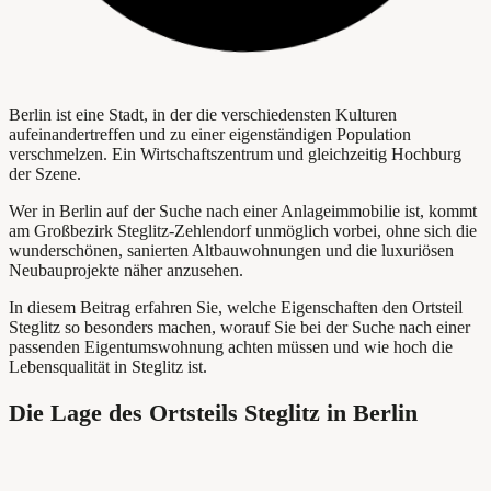
Berlin ist eine Stadt, in der die verschiedensten Kulturen
aufeinandertreffen und zu einer eigenständigen Population
verschmelzen. Ein Wirtschaftszentrum und gleichzeitig Hochburg
der Szene.
Wer in Berlin auf der Suche nach einer Anlageimmobilie ist, kommt
am Großbezirk Steglitz-Zehlendorf unmöglich vorbei, ohne sich die
wunderschönen, sanierten Altbauwohnungen und die luxuriösen
Neubauprojekte näher anzusehen.
In diesem Beitrag erfahren Sie, welche Eigenschaften den Ortsteil
Steglitz so besonders machen, worauf Sie bei der Suche nach einer
passenden Eigentumswohnung achten müssen und wie hoch die
Lebensqualität in Steglitz ist.
Die Lage des Ortsteils Steglitz in Berlin