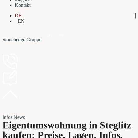
Kontakt
DE
EN
Stonehedge Gruppe
Infos
News
Eigentumswohnung in Steglitz
kaufen: Preise, Lagen, Infos,