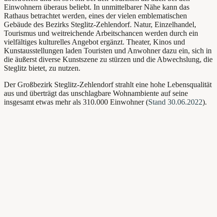
Einwohnern überaus beliebt. In unmittelbarer Nähe kann das
Rathaus betrachtet werden, eines der vielen emblematischen
Gebäude des Bezirks Steglitz-Zehlendorf. Natur, Einzelhandel,
Tourismus und weitreichende Arbeitschancen werden durch ein
vielfältiges kulturelles Angebot ergänzt. Theater, Kinos und
Kunstausstellungen laden Touristen und Anwohner dazu ein, sich in
die äußerst diverse Kunstszene zu stürzen und die Abwechslung, die
Steglitz bietet, zu nutzen.
Der Großbezirk Steglitz-Zehlendorf strahlt eine hohe Lebensqualität
aus und überträgt das unschlagbare Wohnambiente auf seine
insgesamt etwas mehr als 310.000 Einwohner (
Stand 30.06.2022
).