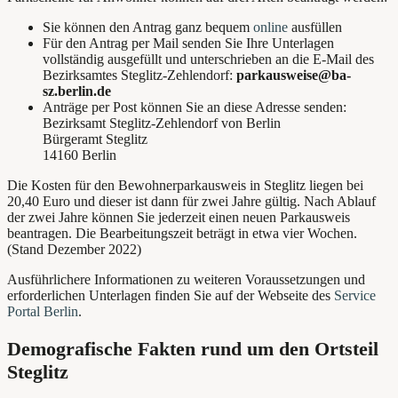
Sie können den Antrag ganz bequem
online
ausfüllen
Für den Antrag per Mail senden Sie Ihre Unterlagen
vollständig ausgefüllt und unterschrieben an die E-Mail des
Bezirksamtes Steglitz-Zehlendorf:
parkausweise@ba-
sz.berlin.de
Anträge per Post können Sie an diese Adresse senden:
Bezirksamt Steglitz-Zehlendorf von Berlin
Bürgeramt Steglitz
14160 Berlin
Die Kosten für den Bewohnerparkausweis in Steglitz liegen bei
20,40 Euro und dieser ist dann für zwei Jahre gültig. Nach Ablauf
der zwei Jahre können Sie jederzeit einen neuen Parkausweis
beantragen. Die Bearbeitungszeit beträgt in etwa vier Wochen.
(Stand Dezember 2022)
Ausführlichere Informationen zu weiteren Voraussetzungen und
erforderlichen Unterlagen finden Sie auf der Webseite des
Service
Portal Berlin
.
Demografische Fakten rund um den Ortsteil
Steglitz