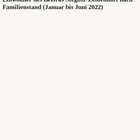
Familienstand (Januar bis Juni 2022)