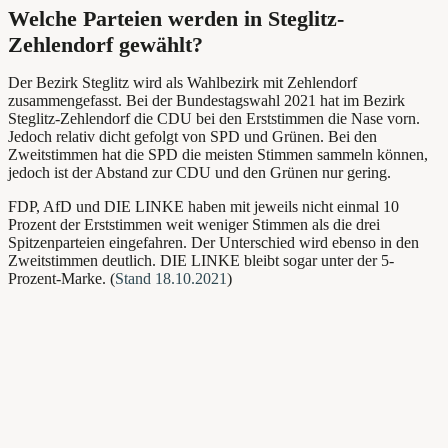
Welche Parteien werden in Steglitz-
Zehlendorf gewählt?
Der Bezirk Steglitz wird als Wahlbezirk mit Zehlendorf
zusammengefasst. Bei der Bundestagswahl 2021 hat im Bezirk
Steglitz-Zehlendorf die CDU bei den Erststimmen die Nase vorn.
Jedoch relativ dicht gefolgt von SPD und Grünen. Bei den
Zweitstimmen hat die SPD die meisten Stimmen sammeln können,
jedoch ist der Abstand zur CDU und den Grünen nur gering.
FDP, AfD und DIE LINKE haben mit jeweils nicht einmal 10
Prozent der Erststimmen weit weniger Stimmen als die drei
Spitzenparteien eingefahren. Der Unterschied wird ebenso in den
Zweitstimmen deutlich. DIE LINKE bleibt sogar unter der 5-
Prozent-Marke.
(
Stand 18.10.2021
)