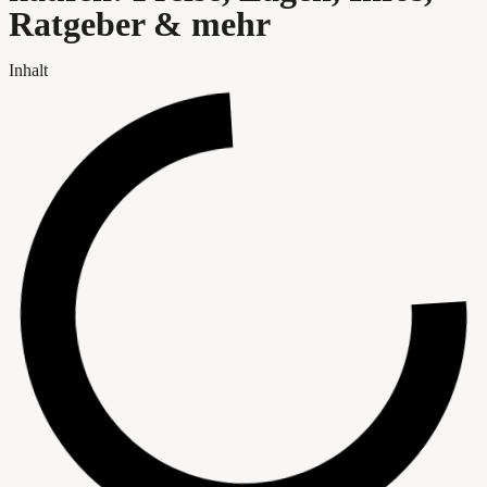
Ratgeber & mehr
Inhalt