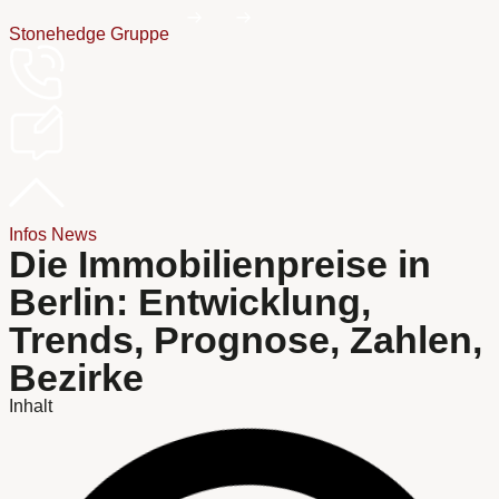
Stonehedge Gruppe
Infos
News
Die Immobilienpreise in
Berlin: Entwicklung,
Trends, Prognose, Zahlen,
Bezirke
Inhalt