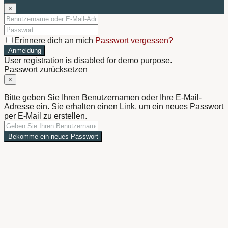
×
Erinnere dich an mich
Passwort vergessen?
Anmeldung
User registration is disabled for demo purpose.
Passwort zurücksetzen
×
Bitte geben Sie Ihren Benutzernamen oder Ihre E-Mail-
Adresse ein. Sie erhalten einen Link, um ein neues Passwort
per E-Mail zu erstellen.
Bekomme ein neues Passwort