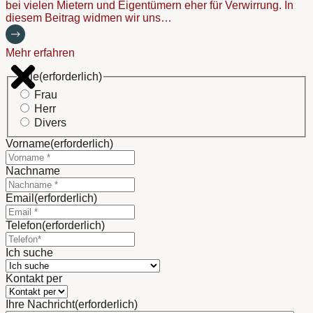
bei vielen Mietern und Eigentümern eher für Verwirrung. In
diesem Beitrag widmen wir uns…
Mehr erfahren
Title
(erforderlich)
Frau
Herr
Divers
Vorname
(erforderlich)
Nachname
Email
(erforderlich)
Telefon
(erforderlich)
Ich suche
Kontakt per
Ihre Nachricht
(erforderlich)