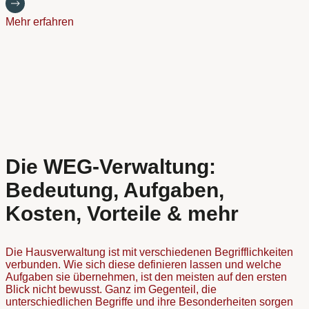
Mehr erfahren
Die WEG-Verwaltung:
Bedeutung, Aufgaben,
Kosten, Vorteile & mehr
Die Hausverwaltung ist mit verschiedenen Begrifflichkeiten
verbunden. Wie sich diese definieren lassen und welche
Aufgaben sie übernehmen, ist den meisten auf den ersten
Blick nicht bewusst. Ganz im Gegenteil, die
unterschiedlichen Begriffe und ihre Besonderheiten sorgen