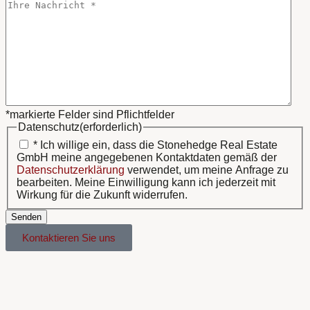
*markierte Felder sind Pflichtfelder
Datenschutz
(erforderlich)
* Ich willige ein, dass die Stonehedge Real Estate
GmbH meine angegebenen Kontaktdaten gemäß der
Datenschutzerklärung
verwendet, um meine Anfrage zu
bearbeiten. Meine Einwilligung kann ich jederzeit mit
Wirkung für die Zukunft widerrufen.
Senden
Kontaktieren Sie uns