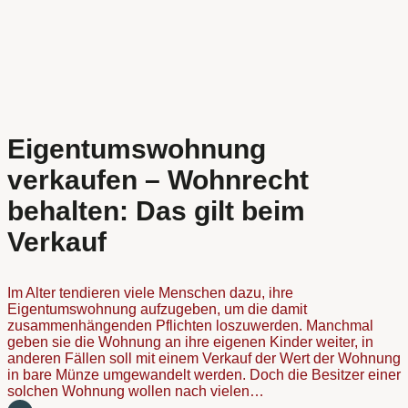
Eigentumswohnung
verkaufen – Wohnrecht
behalten: Das gilt beim
Verkauf
Im Alter tendieren viele Menschen dazu, ihre
Eigentumswohnung aufzugeben, um die damit
zusammenhängenden Pflichten loszuwerden. Manchmal
geben sie die Wohnung an ihre eigenen Kinder weiter, in
anderen Fällen soll mit einem Verkauf der Wert der Wohnung
in bare Münze umgewandelt werden. Doch die Besitzer einer
solchen Wohnung wollen nach vielen…