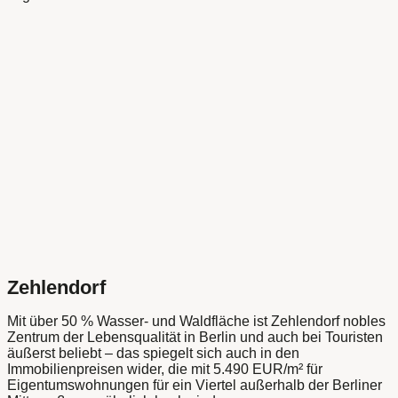
Zehlendorf
Mit über 50 % Wasser- und Waldfläche ist Zehlendorf nobles
Zentrum der Lebensqualität in Berlin und auch bei Touristen
äußerst beliebt – das spiegelt sich auch in den
Immobilienpreisen wider, die mit 5.490 EUR/m² für
Eigentumswohnungen für ein Viertel außerhalb der Berliner