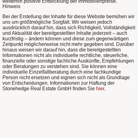
weiterhin positive Entwicklung der Immobilienpreise.
Hinweis
Bei der Erstellung der Inhalte für diese Website bemühen wir
uns um größtmögliche Sorgfalt. Wir weisen jedoch
ausdrücklich darauf hin, dass sich Richtigkeit, Vollständigkeit
und Aktualität der bereitgestellten Inhalte jederzeit – auch
kurzfristig – ändern können und diese zum gegenwärtigen
Zeitpunkt möglicherweise nicht mehr gegeben sind. Darüber
hinaus weisen wir darauf hin, dass die bereitgestellten
Informationen nicht als individuelle rechtliche, steuerliche,
finanzielle oder sonstige fachliche Auskünfte, Empfehlungen
oder Beratungen zu verstehen sind. Sie können eine
individuelle Einzelfallberatung durch eine fachkundige
Person nicht ersetzen und eignen sich nicht als Grundlage
von Entscheidungen. Informationen zur Haftung der
Stonehedge Real Estate GmbH finden Sie
hier
.