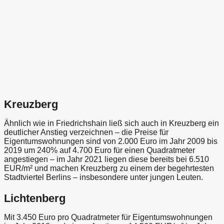
Kreuzberg
Ähnlich wie in Friedrichshain ließ sich auch in Kreuzberg ein
deutlicher Anstieg verzeichnen – die Preise für
Eigentumswohnungen sind von 2.000 Euro im Jahr 2009 bis
2019 um 240% auf 4.700 Euro für einen Quadratmeter
angestiegen – im Jahr 2021 liegen diese bereits bei 6.510
EUR/m² und machen Kreuzberg zu einem der begehrtesten
Stadtviertel Berlins – insbesondere unter jungen Leuten.
Lichtenberg
Mit 3.450 Euro pro Quadratmeter für Eigentumswohnungen