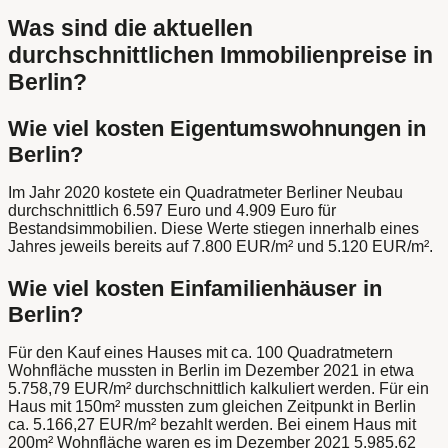
Was sind die aktuellen
durchschnittlichen Immobilienpreise in
Berlin?
Wie viel kosten Eigentumswohnungen in
Berlin?
Im Jahr 2020 kostete ein Quadratmeter Berliner Neubau
durchschnittlich 6.597 Euro und 4.909 Euro für
Bestandsimmobilien. Diese Werte stiegen innerhalb eines
Jahres jeweils bereits auf 7.800 EUR/m² und 5.120 EUR/m².
Wie viel kosten Einfamilienhäuser in
Berlin?
Für den Kauf eines Hauses mit ca. 100 Quadratmetern
Wohnfläche mussten in Berlin im Dezember 2021 in etwa
5.758,79 EUR/m² durchschnittlich kalkuliert werden. Für ein
Haus mit 150m² mussten zum gleichen Zeitpunkt in Berlin
ca. 5.166,27 EUR/m² bezahlt werden. Bei einem Haus mit
200m² Wohnfläche waren es im Dezember 2021 5.985,62