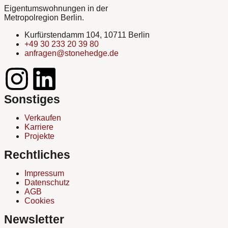
Eigentumswohnungen in der
Metropolregion Berlin.
Kurfürstendamm 104, 10711 Berlin
+49 30 233 20 39 80
anfragen@stonehedge.de
Sonstiges
Verkaufen
Karriere
Projekte
Rechtliches
Impressum
Datenschutz
AGB
Cookies
Newsletter