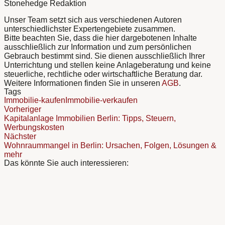
Stonehedge Redaktion
Unser Team setzt sich aus verschiedenen Autoren
unterschiedlichster Expertengebiete zusammen.
Bitte beachten Sie, dass die hier dargebotenen Inhalte
ausschließlich zur Information und zum persönlichen
Gebrauch bestimmt sind. Sie dienen ausschließlich Ihrer
Unterrichtung und stellen keine Anlageberatung und keine
steuerliche, rechtliche oder wirtschaftliche Beratung dar.
Weitere Informationen finden Sie in unseren
AGB
.
Tags
Immobilie-kaufen
Immobilie-verkaufen
Vorheriger
Kapitalanlage Immobilien Berlin: Tipps, Steuern,
Werbungskosten
Nächster
Wohnraummangel in Berlin: Ursachen, Folgen, Lösungen &
mehr
Das könnte Sie auch interessieren: