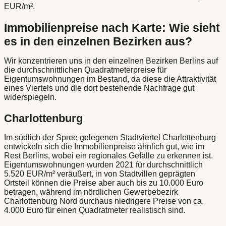
EUR/m².
Immobilienpreise nach Karte: Wie sieht
es in den einzelnen Bezirken aus?
Wir konzentrieren uns in den einzelnen Bezirken Berlins auf
die durchschnittlichen Quadratmeterpreise für
Eigentumswohnungen im Bestand, da diese die Attraktivität
eines Viertels und die dort bestehende Nachfrage gut
widerspiegeln.
Charlottenburg
Im südlich der Spree gelegenen Stadtviertel Charlottenburg
entwickeln sich die Immobilienpreise ähnlich gut, wie im
Rest Berlins, wobei ein regionales Gefälle zu erkennen ist.
Eigentumswohnungen wurden 2021 für durchschnittlich
5.520 EUR/m² veräußert, in von Stadtvillen geprägten
Ortsteil können die Preise aber auch bis zu 10.000 Euro
betragen, während im nördlichen Gewerbebezirk
Charlottenburg Nord durchaus niedrigere Preise von ca.
4.000 Euro für einen Quadratmeter realistisch sind.