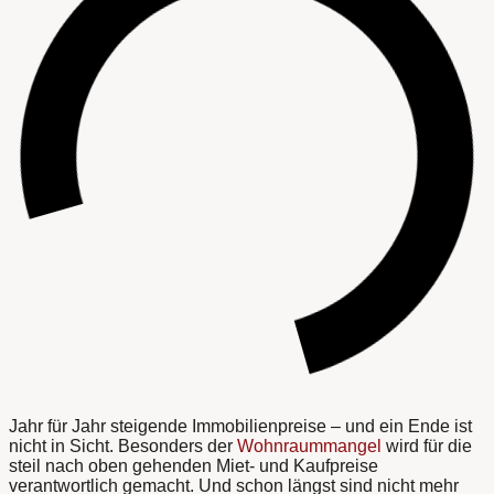
Jahr für Jahr steigende Immobilienpreise – und ein Ende ist
nicht in Sicht. Besonders der
Wohnraummangel
wird für die
steil nach oben gehenden Miet- und Kaufpreise
verantwortlich gemacht. Und schon längst sind nicht mehr