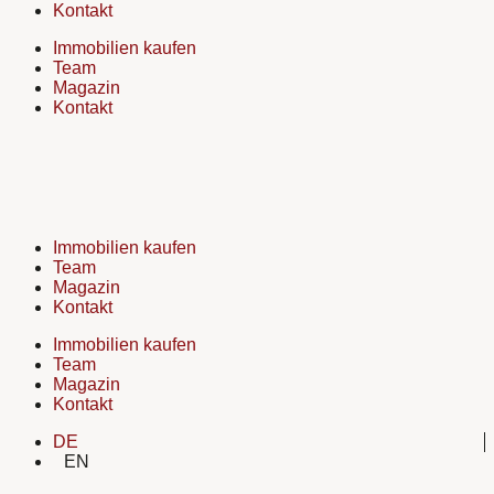
Kontakt
Immobilien kaufen
Team
Magazin
Kontakt
Immobilien kaufen
Team
Magazin
Kontakt
Immobilien kaufen
Team
Magazin
Kontakt
DE
EN