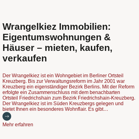
Wrangelkiez Immobilien:
Eigentumswohnungen &
Häuser – mieten, kaufen,
verkaufen
Der Wrangelkiez ist ein Wohngebiet im Berliner Ortsteil
Kreuzberg. Bis zur Verwaltungsreform im Jahr 2001 war
Kreuzberg ein eigenständiger Bezirk Berlins. Mit der Reform
erfolgte ein Zusammenschluss mit dem benachbarten
Ortsteil Friedrichshain zum Bezirk Friedrichshain-Kreuzberg.
Der Wrangelkiez ist im Süden Kreuzbergs gelegen und
bietet Ihnen ein besonderes Wohnflair. Es gibt…
Mehr erfahren