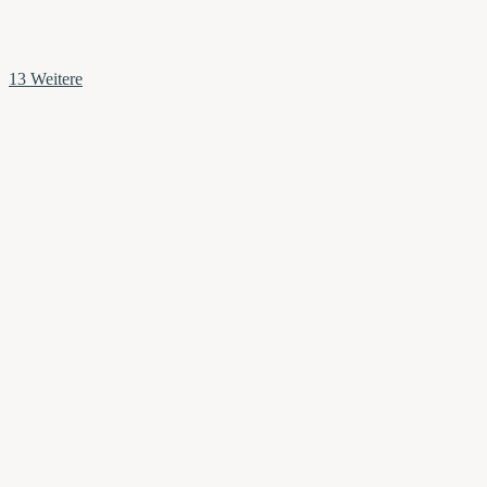
13 Weitere