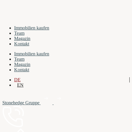
Immobilien kaufen
Team
Magazin
Kontakt
Immobilien kaufen
Team
Magazin
Kontakt
DE
EN
Stonehedge Gruppe