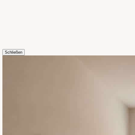
Schließen