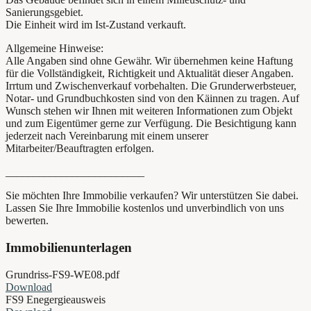
Sanierungsgebiet.
Die Einheit wird im Ist-Zustand verkauft.
Allgemeine Hinweise:
Alle Angaben sind ohne Gewähr. Wir übernehmen keine Haftung
für die Vollständigkeit, Richtigkeit und Aktualität dieser Angaben.
Irrtum und Zwischenverkauf vorbehalten. Die Grunderwerbsteuer,
Notar- und Grundbuchkosten sind von den Käinnen zu tragen. Auf
Wunsch stehen wir Ihnen mit weiteren Informationen zum Objekt
und zum Eigentümer gerne zur Verfügung. Die Besichtigung kann
jederzeit nach Vereinbarung mit einem unserer
Mitarbeiter/Beauftragten erfolgen.
_________________________
Sie möchten Ihre Immobilie verkaufen? Wir unterstützen Sie dabei.
Lassen Sie Ihre Immobilie kostenlos und unverbindlich von uns
bewerten.
Immobilienunterlagen
Grundriss-FS9-WE08.pdf
Download
FS9 Enegergieausweis