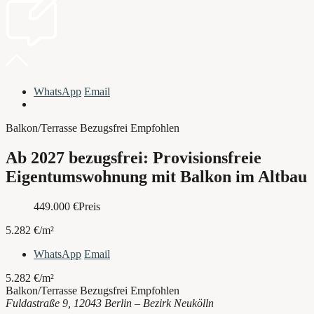
WhatsApp
Email
Balkon/Terrasse
Bezugsfrei
Empfohlen
Ab 2027 bezugsfrei: Provisionsfreie
Eigentumswohnung mit Balkon im Altbau
449.000
€
Preis
5.282 €/m²
WhatsApp
Email
5.282 €/m²
Balkon/Terrasse
Bezugsfrei
Empfohlen
Fuldastraße 9, 12043 Berlin – Bezirk Neukölln