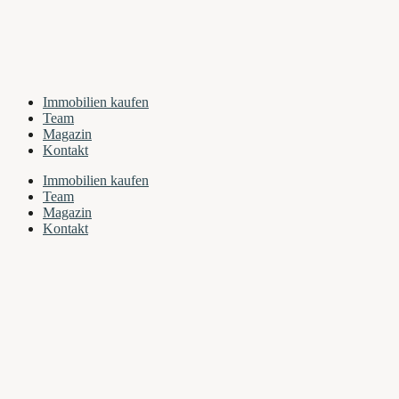
Immobilien kaufen
Team
Magazin
Kontakt
Immobilien kaufen
Team
Magazin
Kontakt