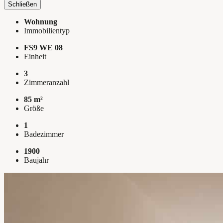
Schließen
Wohnung
Immobilientyp
FS9 WE 08
Einheit
3
Zimmeranzahl
85 m²
Größe
1
Badezimmer
1900
Baujahr