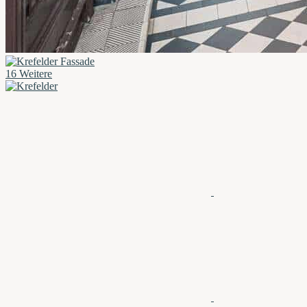
16 Weitere