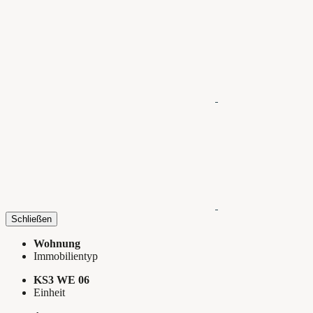
Schließen
Wohnung
Immobilientyp
KS3 WE 06
Einheit