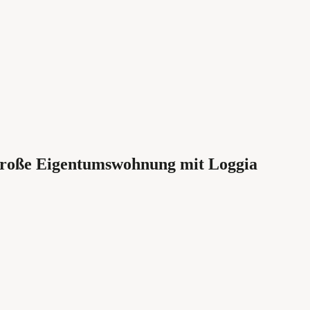
Große Eigentumswohnung mit Loggia