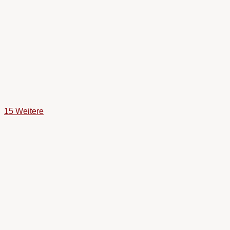
15 Weitere