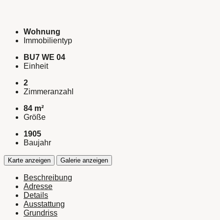
Wohnung
Immobilientyp
BU7 WE 04
Einheit
2
Zimmeranzahl
84 m²
Größe
1905
Baujahr
Karte anzeigen
Galerie anzeigen
Beschreibung
Adresse
Details
Ausstattung
Grundriss