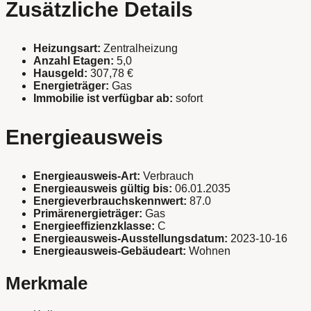
Zusätzliche Details
Heizungsart:
Zentralheizung
Anzahl Etagen:
5,0
Hausgeld:
307,78 €
Energieträger:
Gas
Immobilie ist verfügbar ab:
sofort
Energieausweis
Energieausweis-Art:
Verbrauch
Energieausweis gültig bis:
06.01.2035
Energieverbrauchskennwert:
87.0
Primärenergieträger:
Gas
Energieeffizienzklasse:
C
Energieausweis-Ausstellungsdatum:
2023-10-16
Energieausweis-Gebäudeart:
Wohnen
Merkmale