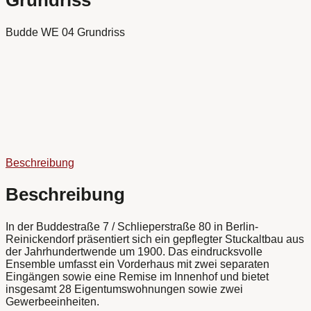
Budde WE 04 Grundriss
Beschreibung
Beschreibung
In der Buddestraße 7 / Schlieperstraße 80 in Berlin-
Reinickendorf präsentiert sich ein gepflegter Stuckaltbau aus
der Jahrhundertwende um 1900. Das eindrucksvolle
Ensemble umfasst ein Vorderhaus mit zwei separaten
Eingängen sowie eine Remise im Innenhof und bietet
insgesamt 28 Eigentumswohnungen sowie zwei
Gewerbeeinheiten.