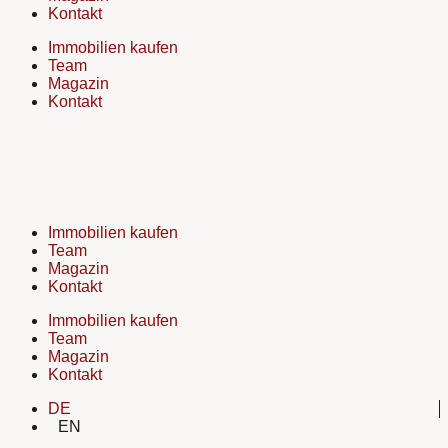
Kontakt
Immobilien kaufen
Team
Magazin
Kontakt
Immobilien kaufen
Team
Magazin
Kontakt
Immobilien kaufen
Team
Magazin
Kontakt
DE
EN