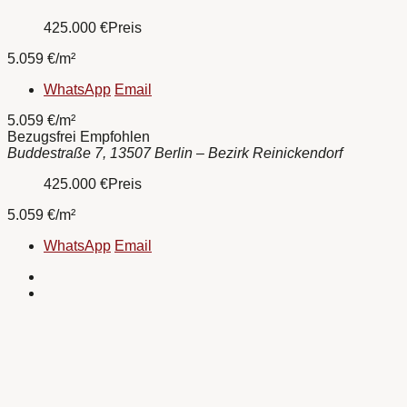
425.000
€
Preis
5.059 €/m²
WhatsApp
Email
5.059 €/m²
Bezugsfrei
Empfohlen
Buddestraße 7, 13507 Berlin – Bezirk Reinickendorf
425.000
€
Preis
5.059 €/m²
WhatsApp
Email