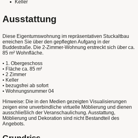
Keller
Ausstattung
Diese Eigentumswohnung im repräsentativen Stuckaltbau
erreichen Sie über den gepflegten Aufgang in der
Buddestraße. Die 2-Zimmer-Wohnung erstreckt sich über ca.
85 m² Wohnfläche.
• 1. Obergeschoss
• Fläche ca. 85 m²
• 2 Zimmer
• Keller
• bezugsfrei ab sofort
• Wohnungsnummer 04
Hinweise: Die in den Medien gezeigten Visualisierungen
zeigen eine unverbindliche virtuelle Möblierung und dienen
ausschließlich der Veranschaulichung. Ausstattung,
Möblierung und Dekoration sind nicht Bestandteil des
Angebots.
Grundriss