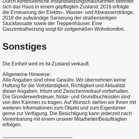
Durch kontinuierliche Instandsetzungsmaßnahmen befindet
sich das Haus in einem gepflegten Zustand: 2016 erfolgte
die Erneuerung der Elektro-, Wasser- und Abwasserstränge,
2018 die aufwändige Sanierung der straßenseitigen
Stuckfassade sowie der Treppenhäuser. Eine
Gaszentralheizung sorgt für zeitgemäßen Wohnkomfort.
Sonstiges
Die Einheit wird im Ist-Zustand verkauft.
Allgemeine Hinweise:
Alle Angaben sind ohne Gewähr. Wir übernehmen keine
Haftung für die Vollständigkeit, Richtigkeit und Aktualität
dieser Angaben. Irrtum und Zwischenverkauf vorbehalten.
Die Grunderwerbsteuer, Notar- und Grundbuchkosten sind
von den Käinnen zu tragen. Auf Wunsch stehen wir Ihnen mit
weiteren Informationen zum Objekt und zum Eigentümer
gerne zur Verfügung. Die Besichtigung kann jederzeit nach
Vereinbarung mit einem unserer Mitarbeiter/Beauftragten
erfolgen.
_________________________