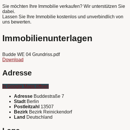
Sie möchten Ihre Immobilie verkaufen? Wir unterstützen Sie
dabei.
Lassen Sie Ihre Immobilie kostenlos und unverbindlich von
uns bewerten.
Immobilienunterlagen
Budde WE 04 Grundriss.pdf
Download
Adresse
In Google Maps öffnen
Adresse
Buddestraße 7
Stadt
Berlin
Postleitzahl
13507
Bezirk
Bezirk Reinickendorf
Land
Deutschland