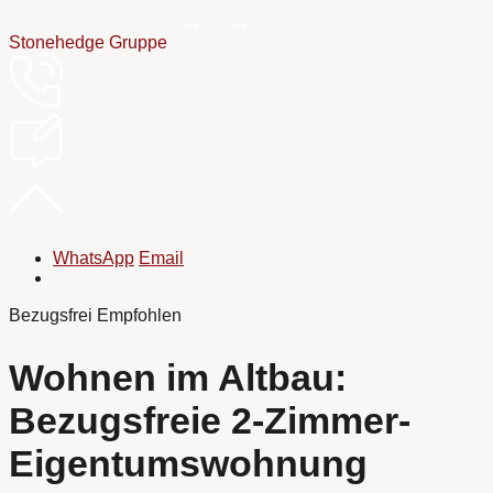
Stonehedge Gruppe
WhatsApp
Email
Bezugsfrei
Empfohlen
Wohnen im Altbau:
Bezugsfreie 2-Zimmer-
Eigentumswohnung