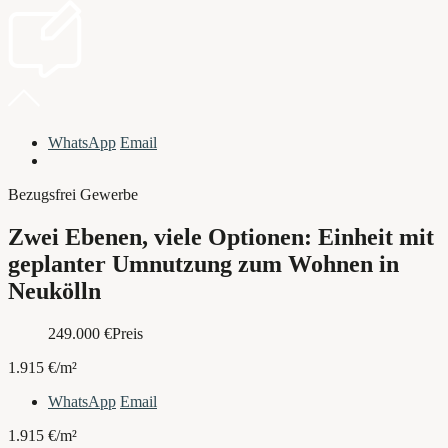
WhatsApp
Email
Bezugsfrei
Gewerbe
Zwei Ebenen, viele Optionen: Einheit mit
geplanter Umnutzung zum Wohnen in
Neukölln
249.000
€
Preis
1.915 €/m²
WhatsApp
Email
1.915 €/m²