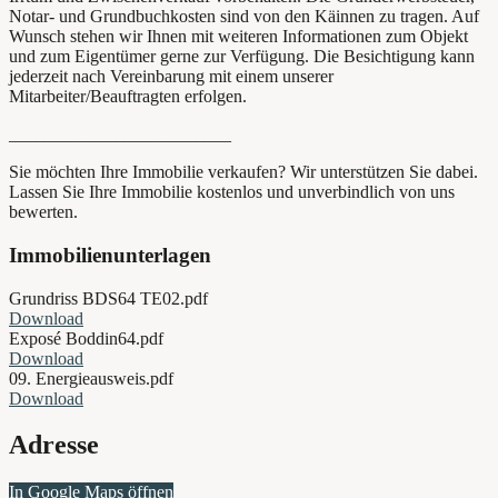
Notar- und Grundbuchkosten sind von den Käinnen zu tragen. Auf
Wunsch stehen wir Ihnen mit weiteren Informationen zum Objekt
und zum Eigentümer gerne zur Verfügung. Die Besichtigung kann
jederzeit nach Vereinbarung mit einem unserer
Mitarbeiter/Beauftragten erfolgen.
_________________________
Sie möchten Ihre Immobilie verkaufen? Wir unterstützen Sie dabei.
Lassen Sie Ihre Immobilie kostenlos und unverbindlich von uns
bewerten.
Immobilienunterlagen
Grundriss BDS64 TE02.pdf
Download
Exposé Boddin64.pdf
Download
09. Energieausweis.pdf
Download
Adresse
In Google Maps öffnen