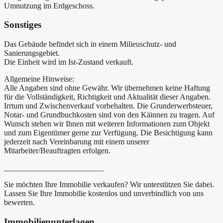
Umnutzung im Erdgeschoss.
Sonstiges
Das Gebäude befindet sich in einem Milieuschutz- und
Sanierungsgebiet.
Die Einheit wird im Ist-Zustand verkauft.
Allgemeine Hinweise:
Alle Angaben sind ohne Gewähr. Wir übernehmen keine Haftung
für die Vollständigkeit, Richtigkeit und Aktualität dieser Angaben.
Irrtum und Zwischenverkauf vorbehalten. Die Grunderwerbsteuer,
Notar- und Grundbuchkosten sind von den Käinnen zu tragen. Auf
Wunsch stehen wir Ihnen mit weiteren Informationen zum Objekt
und zum Eigentümer gerne zur Verfügung. Die Besichtigung kann
jederzeit nach Vereinbarung mit einem unserer
Mitarbeiter/Beauftragten erfolgen.
_________________________
Sie möchten Ihre Immobilie verkaufen? Wir unterstützen Sie dabei.
Lassen Sie Ihre Immobilie kostenlos und unverbindlich von uns
bewerten.
Immobilienunterlagen