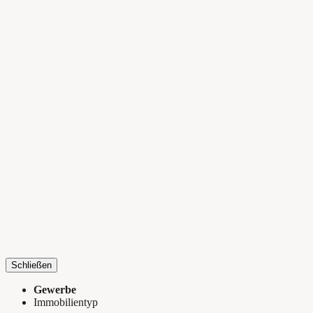
Schließen
Gewerbe
Immobilientyp