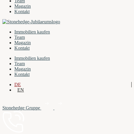
Team
Magazin
Kontakt
Immobilien kaufen
Team
Magazin
Kontakt
Immobilien kaufen
Team
Magazin
Kontakt
DE
EN
Stonehedge Gruppe