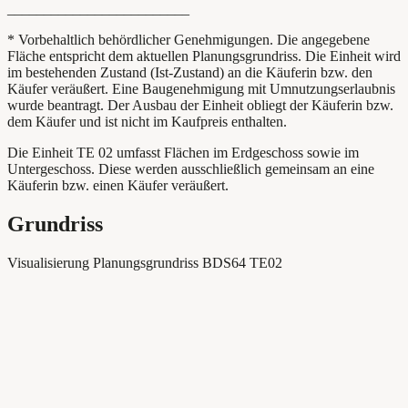
_________________________
* Vorbehaltlich behördlicher Genehmigungen. Die angegebene
Fläche entspricht dem aktuellen Planungsgrundriss. Die Einheit wird
im bestehenden Zustand (Ist-Zustand) an die Käuferin bzw. den
Käufer veräußert. Eine Baugenehmigung mit Umnutzungserlaubnis
wurde beantragt. Der Ausbau der Einheit obliegt der Käuferin bzw.
dem Käufer und ist nicht im Kaufpreis enthalten.
Die Einheit TE 02 umfasst Flächen im Erdgeschoss sowie im
Untergeschoss. Diese werden ausschließlich gemeinsam an eine
Käuferin bzw. einen Käufer veräußert.
Grundriss
Visualisierung Planungsgrundriss BDS64 TE02