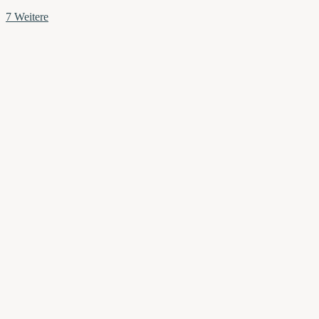
7 Weitere