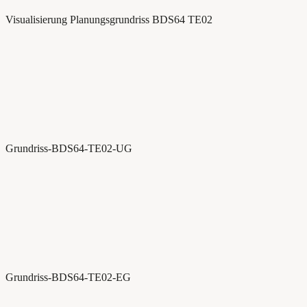
Visualisierung Planungsgrundriss BDS64 TE02
Grundriss-BDS64-TE02-UG
Grundriss-BDS64-TE02-EG