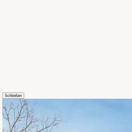
Schließen