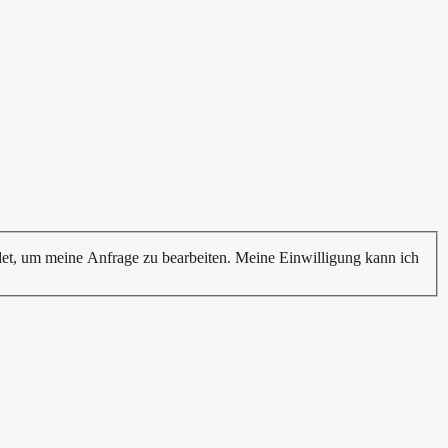
t, um meine Anfrage zu bearbeiten. Meine Einwilligung kann ich