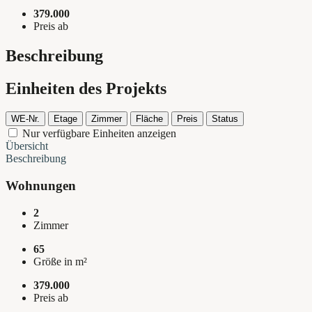
379.000
Preis ab
Beschreibung
Einheiten des Projekts
WE-Nr.
Etage
Zimmer
Fläche
Preis
Status
Nur verfügbare Einheiten anzeigen
Übersicht
Beschreibung
Wohnungen
2
Zimmer
65
Größe in m²
379.000
Preis ab