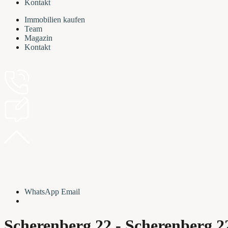
Kontakt
Immobilien kaufen
Team
Magazin
Kontakt
WhatsApp
Email
Scherenberg 22 - Scherenberg 2