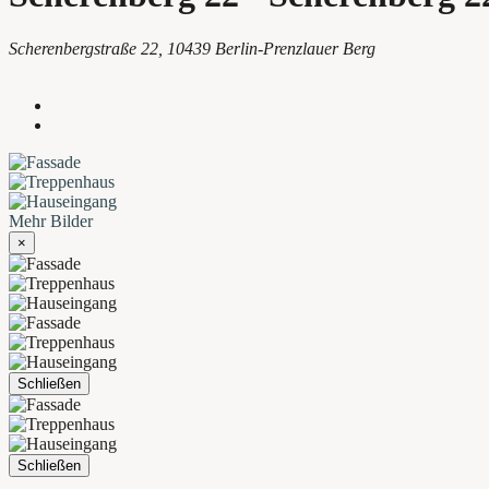
Scherenbergstraße 22, 10439 Berlin-Prenzlauer Berg
Mehr Bilder
×
Schließen
Schließen