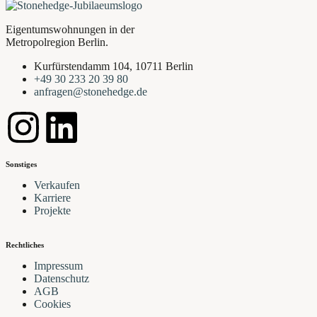
Eigentumswohnungen in der
Metropolregion Berlin.
Kurfürstendamm 104, 10711 Berlin
+49 30 233 20 39 80
anfragen@stonehedge.de
Sonstiges
Verkaufen
Karriere
Projekte
Rechtliches
Impressum
Datenschutz
AGB
Cookies