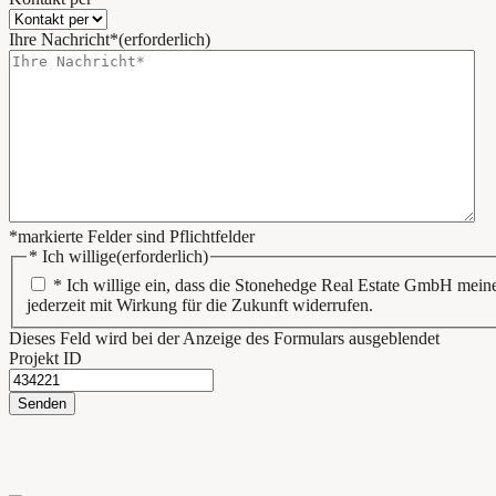
Ihre Nachricht*
(erforderlich)
*markierte Felder sind Pflichtfelder
* Ich willige
(erforderlich)
* Ich willige ein, dass die Stonehedge Real Estate GmbH me
jederzeit mit Wirkung für die Zukunft widerrufen.
Dieses Feld wird bei der Anzeige des Formulars ausgeblendet
Projekt ID
Senden