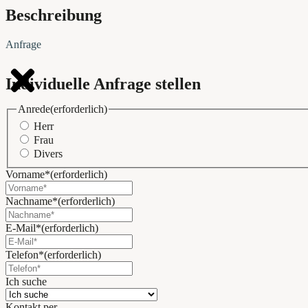
Beschreibung
Anfrage
Individuelle Anfrage stellen
Anrede
(erforderlich)
Herr
Frau
Divers
Vorname*
(erforderlich)
Nachname*
(erforderlich)
E-Mail*
(erforderlich)
Telefon*
(erforderlich)
Ich suche
Kontakt per