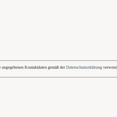
ine angegebenen Kontaktdaten gemäß der
Datenschutzerklärung
verwende