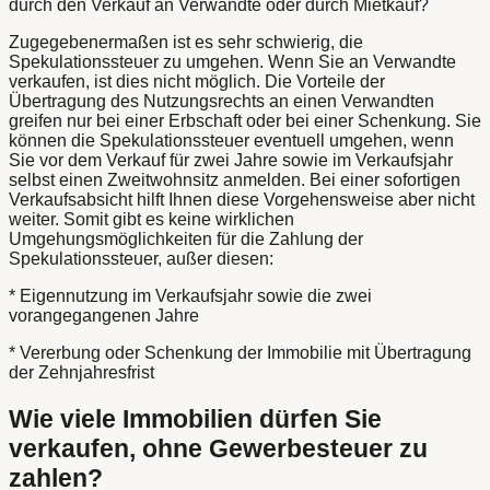
durch den Verkauf an Verwandte oder durch Mietkauf?
Zugegebenermaßen ist es sehr schwierig, die
Spekulationssteuer zu umgehen. Wenn Sie an Verwandte
verkaufen, ist dies nicht möglich. Die Vorteile der
Übertragung des Nutzungsrechts an einen Verwandten
greifen nur bei einer Erbschaft oder bei einer Schenkung. Sie
können die Spekulationssteuer eventuell umgehen, wenn
Sie vor dem Verkauf für zwei Jahre sowie im Verkaufsjahr
selbst einen Zweitwohnsitz anmelden. Bei einer sofortigen
Verkaufsabsicht hilft Ihnen diese Vorgehensweise aber nicht
weiter. Somit gibt es keine wirklichen
Umgehungsmöglichkeiten für die Zahlung der
Spekulationssteuer, außer diesen:
* Eigennutzung im Verkaufsjahr sowie die zwei
vorangegangenen Jahre
* Vererbung oder Schenkung der Immobilie mit Übertragung
der Zehnjahresfrist
Wie viele Immobilien dürfen Sie
verkaufen, ohne Gewerbesteuer zu
zahlen?