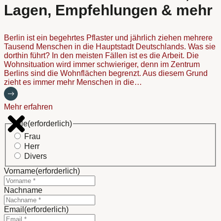
Lagen, Empfehlungen & mehr
Berlin ist ein begehrtes Pflaster und jährlich ziehen mehrere
Tausend Menschen in die Hauptstadt Deutschlands. Was sie
dorthin führt? In den meisten Fällen ist es die Arbeit. Die
Wohnsituation wird immer schwieriger, denn im Zentrum
Berlins sind die Wohnflächen begrenzt. Aus diesem Grund
zieht es immer mehr Menschen in die…
Mehr erfahren
Title
(erforderlich)
Frau
Herr
Divers
Vorname
(erforderlich)
Nachname
Email
(erforderlich)