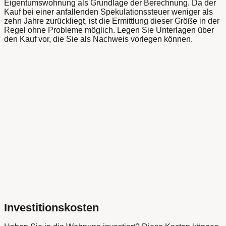
Eigentumswohnung als Grundlage der Berechnung. Da der
Kauf bei einer anfallenden Spekulationssteuer weniger als
zehn Jahre zurückliegt, ist die Ermittlung dieser Größe in der
Regel ohne Probleme möglich. Legen Sie Unterlagen über
den Kauf vor, die Sie als Nachweis vorlegen können.
Investitionskosten