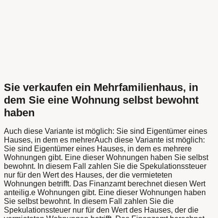
Sie verkaufen ein Mehrfamilienhaus, in
dem Sie eine Wohnung selbst bewohnt
haben
Auch diese Variante ist möglich: Sie sind Eigentümer eines
Hauses, in dem es mehrerAuch diese Variante ist möglich:
Sie sind Eigentümer eines Hauses, in dem es mehrere
Wohnungen gibt. Eine dieser Wohnungen haben Sie selbst
bewohnt. In diesem Fall zahlen Sie die Spekulationssteuer
nur für den Wert des Hauses, der die vermieteten
Wohnungen betrifft. Das Finanzamt berechnet diesen Wert
anteilig.e Wohnungen gibt. Eine dieser Wohnungen haben
Sie selbst bewohnt. In diesem Fall zahlen Sie die
Spekulationssteuer nur für den Wert des Hauses, der die