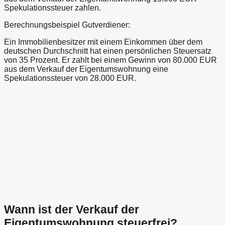
Spekulationssteuer zahlen.
Berechnungsbeispiel Gutverdiener:
Ein Immobilienbesitzer mit einem Einkommen über dem
deutschen Durchschnitt hat einen persönlichen Steuersatz
von 35 Prozent. Er zahlt bei einem Gewinn von 80.000 EUR
aus dem Verkauf der Eigentumswohnung eine
Spekulationssteuer von 28.000 EUR.
Wann ist der Verkauf der
Eigentumswohnung steuerfrei?