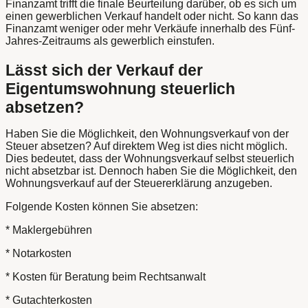
Finanzamt trifft die finale Beurteilung darüber, ob es sich um
einen gewerblichen Verkauf handelt oder nicht. So kann das
Finanzamt weniger oder mehr Verkäufe innerhalb des Fünf-
Jahres-Zeitraums als gewerblich einstufen.
Lässt sich der Verkauf der
Eigentumswohnung steuerlich
absetzen?
Haben Sie die Möglichkeit, den Wohnungsverkauf von der
Steuer absetzen? Auf direktem Weg ist dies nicht möglich.
Dies bedeutet, dass der Wohnungsverkauf selbst steuerlich
nicht absetzbar ist. Dennoch haben Sie die Möglichkeit, den
Wohnungsverkauf auf der Steuererklärung anzugeben.
Folgende Kosten können Sie absetzen:
* Maklergebühren
* Notarkosten
* Kosten für Beratung beim Rechtsanwalt
* Gutachterkosten