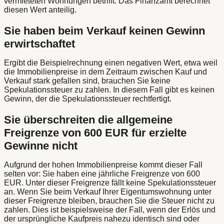
vermieteten Wohnungen betrifft. Das Finanzamt berechnet
diesen Wert anteilig.
Sie haben beim Verkauf keinen Gewinn
erwirtschaftet
Ergibt die Beispielrechnung einen negativen Wert, etwa weil
die Immobilienpreise in dem Zeitraum zwischen Kauf und
Verkauf stark gefallen sind, brauchen Sie keine
Spekulationssteuer zu zahlen. In diesem Fall gibt es keinen
Gewinn, der die Spekulationssteuer rechtfertigt.
Sie überschreiten die allgemeine
Freigrenze von 600 EUR für erzielte
Gewinne nicht
Aufgrund der hohen Immobilienpreise kommt dieser Fall
selten vor: Sie haben eine jährliche Freigrenze von 600
EUR. Unter dieser Freigrenze fällt keine Spekulationssteuer
an. Wenn Sie beim Verkauf Ihrer Eigentumswohnung unter
dieser Freigrenze bleiben, brauchen Sie die Steuer nicht zu
zahlen. Dies ist beispielsweise der Fall, wenn der Erlös und
der ursprüngliche Kaufpreis nahezu identisch sind oder