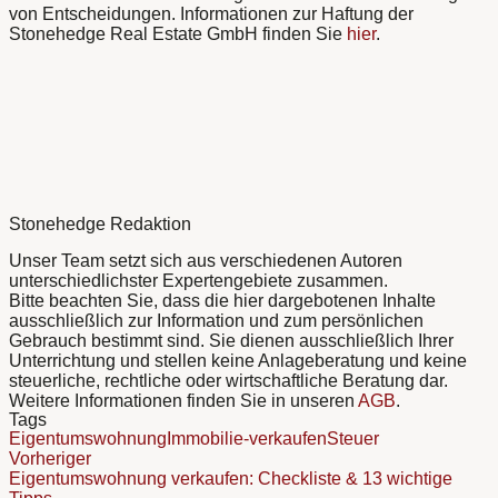
von Entscheidungen. Informationen zur Haftung der
Stonehedge Real Estate GmbH finden Sie
hier
.
Stonehedge Redaktion
Unser Team setzt sich aus verschiedenen Autoren
unterschiedlichster Expertengebiete zusammen.
Bitte beachten Sie, dass die hier dargebotenen Inhalte
ausschließlich zur Information und zum persönlichen
Gebrauch bestimmt sind. Sie dienen ausschließlich Ihrer
Unterrichtung und stellen keine Anlageberatung und keine
steuerliche, rechtliche oder wirtschaftliche Beratung dar.
Weitere Informationen finden Sie in unseren
AGB
.
Tags
Eigentumswohnung
Immobilie-verkaufen
Steuer
Vorheriger
Eigentumswohnung verkaufen: Checkliste & 13 wichtige