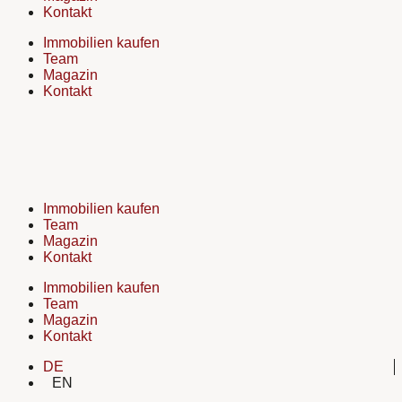
Kontakt
Immobilien kaufen
Team
Magazin
Kontakt
Immobilien kaufen
Team
Magazin
Kontakt
Immobilien kaufen
Team
Magazin
Kontakt
DE
EN