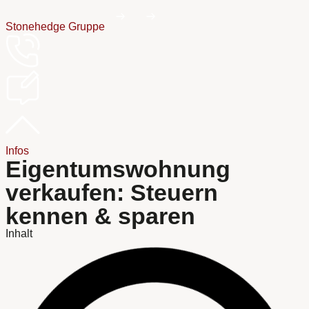
Stonehedge Gruppe
Infos
Eigentumswohnung
verkaufen: Steuern
kennen & sparen
Inhalt