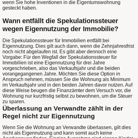
wenn Sie hohe Inventionen in die Eigentumswohnung
gesteckt haben.
Wann entfällt die Spekulationssteuer
wegen Eigennutzung der Immobilie?
Die Spekulationssteuer für Immobilien entfällt bei
Eigennutzung. Dies gilt auch dann, wenn die Zehnjahresfrist
noch nicht abgelaufen ist. Es gibt aber dennoch eine
Vorgabe: Für den Wegfall der Spekulationssteuer für
Immobilien ist eine Eigennutzung für drei Jahre
vorgeschrieben, also das Verkaufsjahr und die beiden
vorangegangenen Jahre. Möchten Sie diese Option in
Anspruch nehmen, müssen Sie die Wohnung als Minimum
im Verkaufsjahr und in den beiden Jahren davor nutzen. Auf
diese Weise beugen die Finanzämter dem Versuch vor, die
Wohnung nur kurzfristig selbst zu bewohnen, um die Steuer
zu sparen.
Überlassung an Verwandte zählt in der
Regel nicht zur Eigennutzung
Wenn Sie die Wohnung an Verwandte überlassen, gilt dies
nicht als Eigennutzung und kann somit auch keine