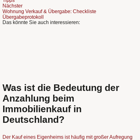
Tipps
Nächster
Wohnung Verkauf & Übergabe: Checkliste
Übergabeprotokoll
Das könnte Sie auch interessieren:
Was ist die Bedeutung der
Anzahlung beim
Immobilienkauf in
Deutschland?
Der Kauf eines Eigenheims ist häufig mit großer Aufregung