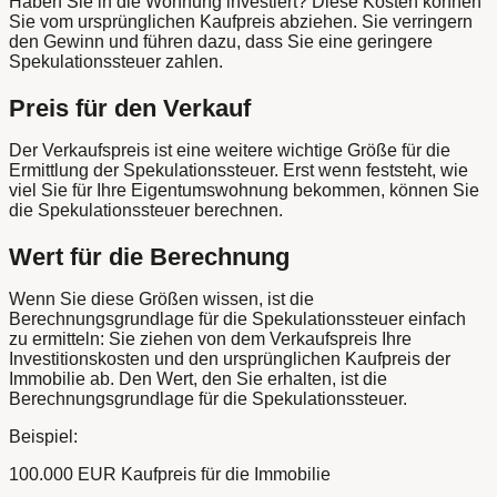
Haben Sie in die Wohnung investiert? Diese Kosten können
Sie vom ursprünglichen Kaufpreis abziehen. Sie verringern
den Gewinn und führen dazu, dass Sie eine geringere
Spekulationssteuer zahlen.
Preis für den Verkauf
Der Verkaufspreis ist eine weitere wichtige Größe für die
Ermittlung der Spekulationssteuer. Erst wenn feststeht, wie
viel Sie für Ihre Eigentumswohnung bekommen, können Sie
die Spekulationssteuer berechnen.
Wert für die Berechnung
Wenn Sie diese Größen wissen, ist die
Berechnungsgrundlage für die Spekulationssteuer einfach
zu ermitteln: Sie ziehen von dem Verkaufspreis Ihre
Investitionskosten und den ursprünglichen Kaufpreis der
Immobilie ab. Den Wert, den Sie erhalten, ist die
Berechnungsgrundlage für die Spekulationssteuer.
Beispiel:
100.000 EUR Kaufpreis für die Immobilie