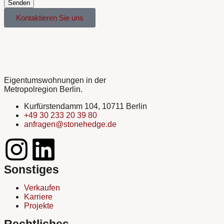
Senden
Kontaktieren Sie uns
Eigentumswohnungen in der
Metropolregion Berlin.
Kurfürstendamm 104, 10711 Berlin
+49 30 233 20 39 80
anfragen@stonehedge.de
Sonstiges
Verkaufen
Karriere
Projekte