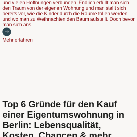
und vielen Hoffnungen verbunden. Endlich erfüllt man sich
den Traum von der eigenen Wohnung und man stellt sich
bereits vor, wie die Kinder durch die Räume tollen werden
und wo man zu Weihnachten den Baum aufstellt. Doch bevor
man sich ans…
Mehr erfahren
Top 6 Gründe für den Kauf
einer Eigentumswohnung in
Berlin: Lebensqualität,
Kosten, Chancen & mehr