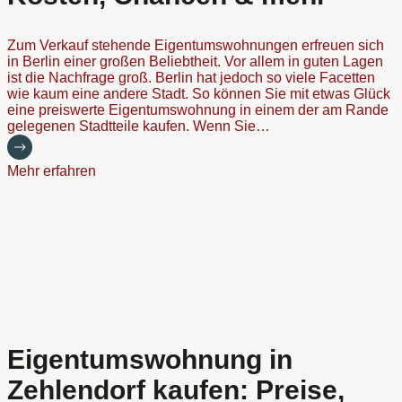
Zum Verkauf stehende Eigentumswohnungen erfreuen sich
in Berlin einer großen Beliebtheit. Vor allem in guten Lagen
ist die Nachfrage groß. Berlin hat jedoch so viele Facetten
wie kaum eine andere Stadt. So können Sie mit etwas Glück
eine preiswerte Eigentumswohnung in einem der am Rande
gelegenen Stadtteile kaufen. Wenn Sie…
Mehr erfahren
Eigentumswohnung in
Zehlendorf kaufen: Preise,