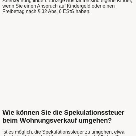
Anerkennung finden. Einzige Ausnahme sind eigene Kinder,
wenn Sie einen Anspruch auf Kindergeld oder einen
Freibetrag nach § 32 Abs. 6 EStG haben.
Wie können Sie die Spekulationssteuer
beim Wohnungsverkauf umgehen?
Ist es möglich, die Spekulationssteuer zu umgehen, etwa