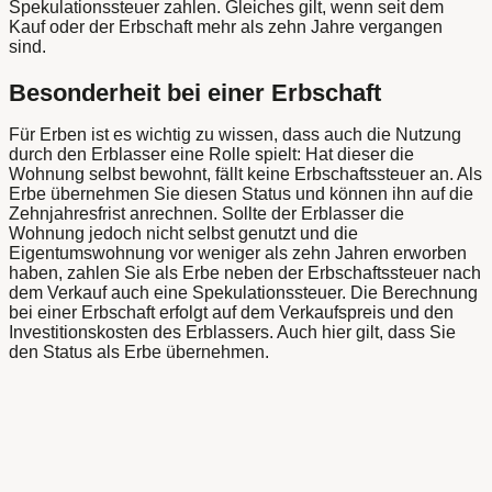
Spekulationssteuer zahlen. Gleiches gilt, wenn seit dem
Kauf oder der Erbschaft mehr als zehn Jahre vergangen
sind.
Besonderheit bei einer Erbschaft
Für Erben ist es wichtig zu wissen, dass auch die Nutzung
durch den Erblasser eine Rolle spielt: Hat dieser die
Wohnung selbst bewohnt, fällt keine Erbschaftssteuer an. Als
Erbe übernehmen Sie diesen Status und können ihn auf die
Zehnjahresfrist anrechnen. Sollte der Erblasser die
Wohnung jedoch nicht selbst genutzt und die
Eigentumswohnung vor weniger als zehn Jahren erworben
haben, zahlen Sie als Erbe neben der Erbschaftssteuer nach
dem Verkauf auch eine Spekulationssteuer. Die Berechnung
bei einer Erbschaft erfolgt auf dem Verkaufspreis und den
Investitionskosten des Erblassers. Auch hier gilt, dass Sie
den Status als Erbe übernehmen.