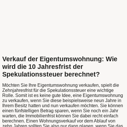
Verkauf der Eigentumswohnung: Wie
wird die 10 Jahresfrist der
Spekulationssteuer berechnet?
Möchten Sie Ihre Eigentumswohnung verkaufen, spielt die
Zehnjahresfrist für die Spekulationssteuer eine wichtige
Rolle. Somit ist es keine gute Idee, eine Eigentumswohnung
zu verkaufen, wenn Sie diese beispielsweise neun Jahre in
Ihrem Besitz hatten und nun verkaufen möchten. Sie können
einen fünfstelligen Betrag sparen, wenn Sie noch ein Jahr
warten, die Immobilienfrist können Sie dabei recht einfach
berechnen. Einen Wohnungsverkauf vor dem Ablauf von
zehn Jahren sollten Sie also nur dann planen, wenn Sie das