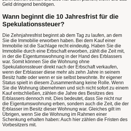
Geld dringend benötigen.
Wann beginnt die 10 Jahresfrist für die
Spekulationssteuer?
Die Zehnjahresfrist beginnt ab dem Tag zu laufen, an dem
Sie die Immobilie erworben haben. Bei dem Kauf einer
Immobilie ist die Sachlage recht eindeutig. Haben Sie die
Immobilie durch eine Erbschaft erworben, zählt die Zeit mit,
in der die Eigentumswohnung in der Hand des Erblassers
war. Somit können Sie die Wohnung ohne
Spekulationssteuer direkt nach der Erbschaft verkaufen,
wenn der Erblasser diese mehr als zehn Jahre in seinem
Besitz hatte oder wenn er sie selbst bewohnte. Ihr eigener
Status spielt in diesem Zusammenhang keine Rolle. Wenn
Sie die Wohnung übernehmen und sich nicht sofort zu einem
Kauf entschließen, zählen die Jahre des Besitzes des
Erblassers dennoch mit. Dies bedeutet, dass Sie nicht nur
die Eigentumswohnung erben, sondern auch die Zeit, die der
Erblasser im Besitz dieser Wohnung war. Gleiches gilt im
Übrigen, wenn Sie die Wohnung im Rahmen einer
Schenkung erhalten haben: Auch hier zählen die Fristen des
Vorbesitzers mit.