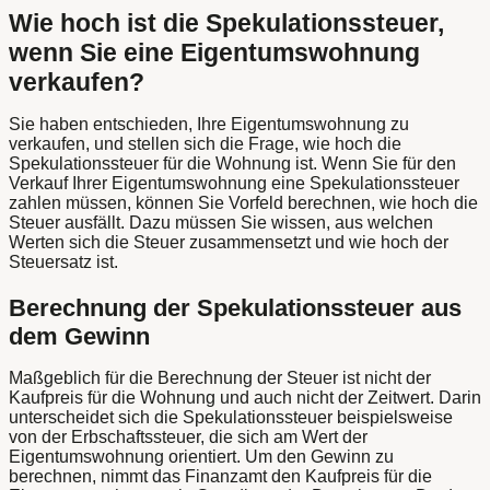
Wie hoch ist die Spekulationssteuer,
wenn Sie eine Eigentumswohnung
verkaufen?
Sie haben entschieden, Ihre Eigentumswohnung zu
verkaufen, und stellen sich die Frage, wie hoch die
Spekulationssteuer für die Wohnung ist. Wenn Sie für den
Verkauf Ihrer Eigentumswohnung eine Spekulationssteuer
zahlen müssen, können Sie Vorfeld berechnen, wie hoch die
Steuer ausfällt. Dazu müssen Sie wissen, aus welchen
Werten sich die Steuer zusammensetzt und wie hoch der
Steuersatz ist.
Berechnung der Spekulationssteuer aus
dem Gewinn
Maßgeblich für die Berechnung der Steuer ist nicht der
Kaufpreis für die Wohnung und auch nicht der Zeitwert. Darin
unterscheidet sich die Spekulationssteuer beispielsweise
von der Erbschaftssteuer, die sich am Wert der
Eigentumswohnung orientiert. Um den Gewinn zu
berechnen, nimmt das Finanzamt den Kaufpreis für die