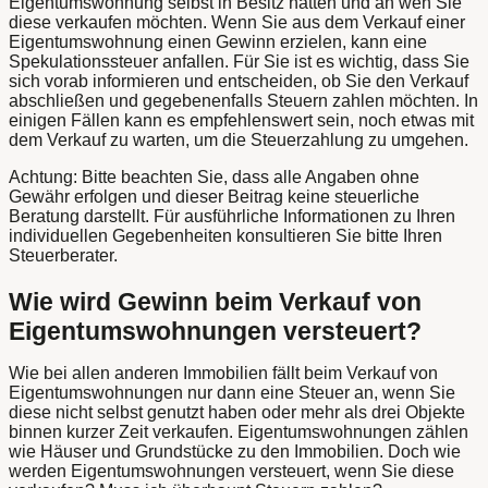
Eigentumswohnung selbst in Besitz hatten und an wen Sie
diese verkaufen möchten. Wenn Sie aus dem Verkauf einer
Eigentumswohnung einen Gewinn erzielen, kann eine
Spekulationssteuer anfallen. Für Sie ist es wichtig, dass Sie
sich vorab informieren und entscheiden, ob Sie den Verkauf
abschließen und gegebenenfalls Steuern zahlen möchten. In
einigen Fällen kann es empfehlenswert sein, noch etwas mit
dem Verkauf zu warten, um die Steuerzahlung zu umgehen.
Achtung: Bitte beachten Sie, dass alle Angaben ohne
Gewähr erfolgen und dieser Beitrag keine steuerliche
Beratung darstellt. Für ausführliche Informationen zu Ihren
individuellen Gegebenheiten konsultieren Sie bitte Ihren
Steuerberater.
Wie wird Gewinn beim Verkauf von
Eigentumswohnungen versteuert?
Wie bei allen anderen Immobilien fällt beim Verkauf von
Eigentumswohnungen nur dann eine Steuer an, wenn Sie
diese nicht selbst genutzt haben oder mehr als drei Objekte
binnen kurzer Zeit verkaufen. Eigentumswohnungen zählen
wie Häuser und Grundstücke zu den Immobilien. Doch wie
werden Eigentumswohnungen versteuert, wenn Sie diese