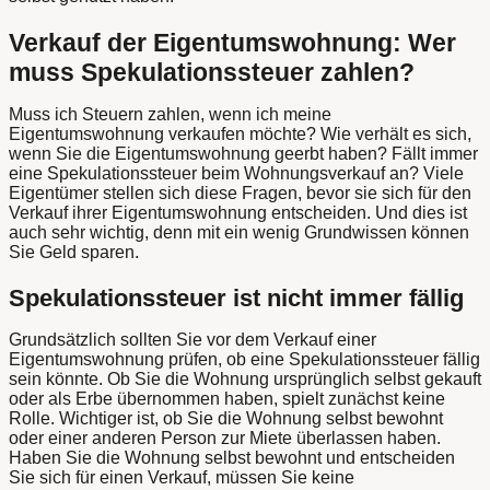
Verkauf der Eigentumswohnung: Wer
muss Spekulationssteuer zahlen?
Muss ich Steuern zahlen, wenn ich meine
Eigentumswohnung verkaufen möchte? Wie verhält es sich,
wenn Sie die Eigentumswohnung geerbt haben? Fällt immer
eine Spekulationssteuer beim Wohnungsverkauf an? Viele
Eigentümer stellen sich diese Fragen, bevor sie sich für den
Verkauf ihrer Eigentumswohnung entscheiden. Und dies ist
auch sehr wichtig, denn mit ein wenig Grundwissen können
Sie Geld sparen.
Spekulationssteuer ist nicht immer fällig
Grundsätzlich sollten Sie vor dem Verkauf einer
Eigentumswohnung prüfen, ob eine Spekulationssteuer fällig
sein könnte. Ob Sie die Wohnung ursprünglich selbst gekauft
oder als Erbe übernommen haben, spielt zunächst keine
Rolle. Wichtiger ist, ob Sie die Wohnung selbst bewohnt
oder einer anderen Person zur Miete überlassen haben.
Haben Sie die Wohnung selbst bewohnt und entscheiden
Sie sich für einen Verkauf, müssen Sie keine