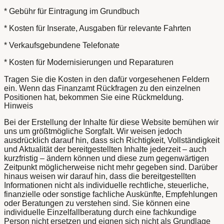
* Gebühr für Eintragung im Grundbuch
* Kosten für Inserate, Ausgaben für relevante Fahrten
* Verkaufsgebundene Telefonate
* Kosten für Modernisierungen und Reparaturen
Tragen Sie die Kosten in den dafür vorgesehenen Feldern
ein. Wenn das Finanzamt Rückfragen zu den einzelnen
Positionen hat, bekommen Sie eine Rückmeldung.
Hinweis
Bei der Erstellung der Inhalte für diese Website bemühen wir
uns um größtmögliche Sorgfalt. Wir weisen jedoch
ausdrücklich darauf hin, dass sich Richtigkeit, Vollständigkeit
und Aktualität der bereitgestellten Inhalte jederzeit – auch
kurzfristig – ändern können und diese zum gegenwärtigen
Zeitpunkt möglicherweise nicht mehr gegeben sind. Darüber
hinaus weisen wir darauf hin, dass die bereitgestellten
Informationen nicht als individuelle rechtliche, steuerliche,
finanzielle oder sonstige fachliche Auskünfte, Empfehlungen
oder Beratungen zu verstehen sind. Sie können eine
individuelle Einzelfallberatung durch eine fachkundige
Person nicht ersetzen und eignen sich nicht als Grundlage