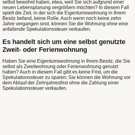
selbst bewohnt haben, etwa, weil Sie sich aufgrund einer
neuen Lebensplanung vergrößern möchten? In diesem Fall
spielt die Zeit, in der sich die Eigentumswohnung in Ihrem
Besitz befand, keine Rolle. Auch wenn noch keine zehn
Jahre vergangen sind, können Sie die Wohnung ohne eine
anfallende Spekulationssteuer verkaufen.
Es handelt sich um eine selbst genutzte
Zweit- oder Ferienwohnung
Haben Sie eine Eigentumswohnung in Ihrem Besitz, die Sie
selbst als Zweitwohnung oder Ferienwohnung genutzt
haben? Auch in diesem Fall gibt es keine Frist, um die
Spekulationssteuer zu sparen: Sie können die Wohnung vor
dem Ablauf der Zehnjahresfrist ohne die Zahlung einer
Spekulationssteuer verkaufen.