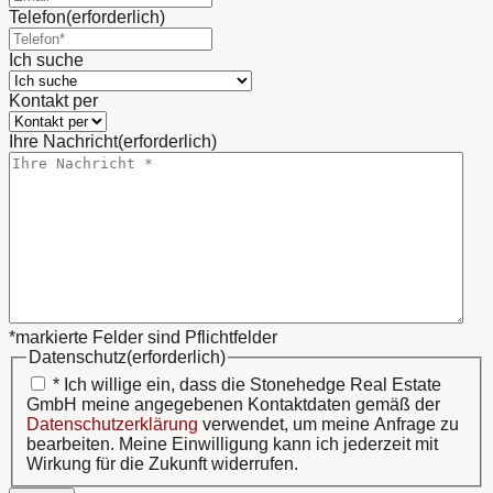
Telefon
(erforderlich)
Ich suche
Kontakt per
Ihre Nachricht
(erforderlich)
*markierte Felder sind Pflichtfelder
Datenschutz
(erforderlich)
* Ich willige ein, dass die Stonehedge Real Estate
GmbH meine angegebenen Kontaktdaten gemäß der
Datenschutzerklärung
verwendet, um meine Anfrage zu
bearbeiten. Meine Einwilligung kann ich jederzeit mit
Wirkung für die Zukunft widerrufen.