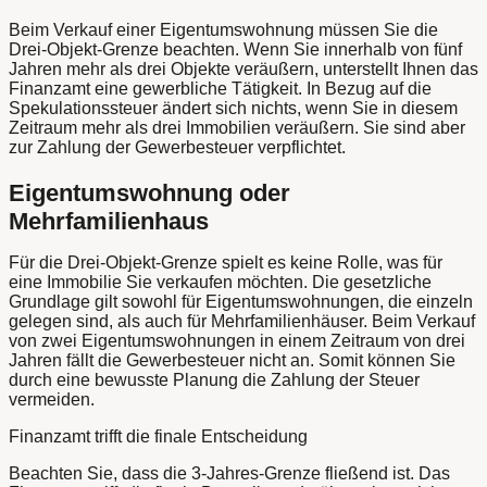
Beim Verkauf einer Eigentumswohnung müssen Sie die
Drei-Objekt-Grenze beachten. Wenn Sie innerhalb von fünf
Jahren mehr als drei Objekte veräußern, unterstellt Ihnen das
Finanzamt eine gewerbliche Tätigkeit. In Bezug auf die
Spekulationssteuer ändert sich nichts, wenn Sie in diesem
Zeitraum mehr als drei Immobilien veräußern. Sie sind aber
zur Zahlung der Gewerbesteuer verpflichtet.
Eigentumswohnung oder
Mehrfamilienhaus
Für die Drei-Objekt-Grenze spielt es keine Rolle, was für
eine Immobilie Sie verkaufen möchten. Die gesetzliche
Grundlage gilt sowohl für Eigentumswohnungen, die einzeln
gelegen sind, als auch für Mehrfamilienhäuser. Beim Verkauf
von zwei Eigentumswohnungen in einem Zeitraum von drei
Jahren fällt die Gewerbesteuer nicht an. Somit können Sie
durch eine bewusste Planung die Zahlung der Steuer
vermeiden.
Finanzamt trifft die finale Entscheidung
Beachten Sie, dass die 3-Jahres-Grenze fließend ist. Das