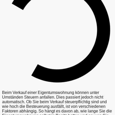
Beim Verkauf einer Eigentumswohnung können unter
Umständen Steuern anfallen. Dies passiert jedoch nicht
automatisch. Ob Sie beim Verkauf steuerpflichtig sind und
wie hoch die Besteuerung ausfällt, ist von verschiedenen
Faktoren abhängig. So hängt es davon ab, wie lange Sie die