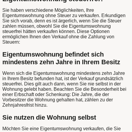
Sie haben verschiedene Möglichkeiten, Ihre
Eigentumswohnung ohne Steuer zu verkaufen. Erkundigen
Sie sich vorab, denn es ist ärgerlich, wenn Sie die Steuer
zahlen müssen, obwohl Sie die Eigentumswohnung
steuerfrei hätten verkaufen können. Diese Optionen
ermöglichen Ihnen den Verkauf ohne die Zahlung von
Steuern:
Eigentumswohnung befindet sich
mindestens zehn Jahre in Ihrem Besitz
Wenn sich die Eigentumswohnung mindestens zehn Jahre
in Ihrem Besitz befunden hat, ist der Verkauf grundsätzlich
steuerfrei. Dies gilt auch dann, wenn Sie nie selbst in der
Wohnung gelebt haben. Beachten Sie die Besonderheit bei
einer Erbschaft oder Schenkung: Die Jahre, die der
Vorbesitzer die Wohnung gehalten hat, zählen zu der
Zehnjahresfrist hinzu.
Sie nutzen die Wohnung selbst
Möchten Sie eine Eigentumswohnung verkaufen, die Sie