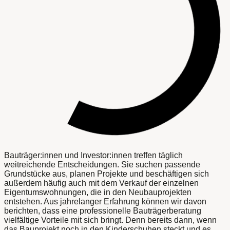
Bauträger:innen und Investor:innen treffen täglich
weitreichende Entscheidungen. Sie suchen passende
Grundstücke aus, planen Projekte und beschäftigen sich
außerdem häufig auch mit dem Verkauf der einzelnen
Eigentumswohnungen, die in den Neubauprojekten
entstehen. Aus jahrelanger Erfahrung können wir davon
berichten, dass eine professionelle Bauträgerberatung
vielfältige Vorteile mit sich bringt. Denn bereits dann, wenn
das Bauprojekt noch in den Kinderschuhen steckt und es