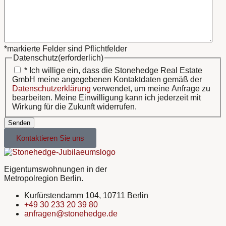
*markierte Felder sind Pflichtfelder
Datenschutz
(erforderlich)
* Ich willige ein, dass die Stonehedge Real Estate
GmbH meine angegebenen Kontaktdaten gemäß der
Datenschutzerklärung
verwendet, um meine Anfrage zu
bearbeiten. Meine Einwilligung kann ich jederzeit mit
Wirkung für die Zukunft widerrufen.
Senden
Kontaktieren Sie uns
Eigentumswohnungen in der
Metropolregion Berlin.
Kurfürstendamm 104, 10711 Berlin
+49 30 233 20 39 80
anfragen@stonehedge.de