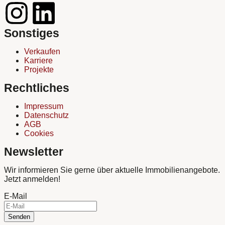
Sonstiges
Verkaufen
Karriere
Projekte
Rechtliches
Impressum
Datenschutz
AGB
Cookies
Newsletter
Wir informieren Sie gerne über aktuelle Immobilienangebote.
Jetzt anmelden!
E-Mail
Senden