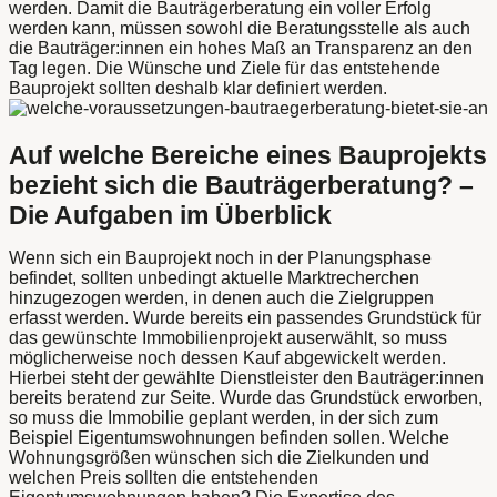
werden. Damit die Bauträgerberatung ein voller Erfolg
werden kann, müssen sowohl die Beratungsstelle als auch
die Bauträger:innen ein hohes Maß an Transparenz an den
Tag legen. Die Wünsche und Ziele für das entstehende
Bauprojekt sollten deshalb klar definiert werden.
Auf welche Bereiche eines Bauprojekts
bezieht sich die Bauträgerberatung? –
Die Aufgaben im Überblick
Wenn sich ein Bauprojekt noch in der Planungsphase
befindet, sollten unbedingt aktuelle Marktrecherchen
hinzugezogen werden, in denen auch die Zielgruppen
erfasst werden. Wurde bereits ein passendes Grundstück für
das gewünschte Immobilienprojekt auserwählt, so muss
möglicherweise noch dessen Kauf abgewickelt werden.
Hierbei steht der gewählte Dienstleister den Bauträger:innen
bereits beratend zur Seite. Wurde das Grundstück erworben,
so muss die Immobilie geplant werden, in der sich zum
Beispiel Eigentumswohnungen befinden sollen. Welche
Wohnungsgrößen wünschen sich die Zielkunden und
welchen Preis sollten die entstehenden