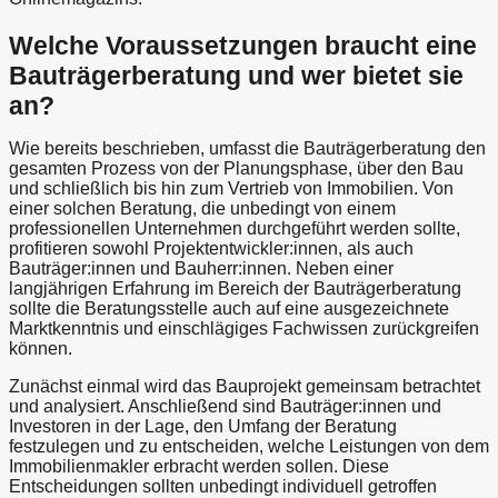
Welche Voraussetzungen braucht eine
Bauträgerberatung und wer bietet sie
an?
Wie bereits beschrieben, umfasst die Bauträgerberatung den
gesamten Prozess von der Planungsphase, über den Bau
und schließlich bis hin zum Vertrieb von Immobilien. Von
einer solchen Beratung, die unbedingt von einem
professionellen Unternehmen durchgeführt werden sollte,
profitieren sowohl Projektentwickler:innen, als auch
Bauträger:innen und Bauherr:innen. Neben einer
langjährigen Erfahrung im Bereich der Bauträgerberatung
sollte die Beratungsstelle auch auf eine ausgezeichnete
Marktkenntnis und einschlägiges Fachwissen zurückgreifen
können.
Zunächst einmal wird das Bauprojekt gemeinsam betrachtet
und analysiert. Anschließend sind Bauträger:innen und
Investoren in der Lage, den Umfang der Beratung
festzulegen und zu entscheiden, welche Leistungen von dem
Immobilienmakler erbracht werden sollen. Diese
Entscheidungen sollten unbedingt individuell getroffen