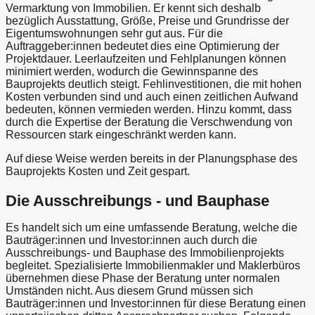
Vermarktung von Immobilien. Er kennt sich deshalb
bezüglich Ausstattung, Größe, Preise und Grundrisse der
Eigentumswohnungen sehr gut aus. Für die
Auftraggeber:innen bedeutet dies eine Optimierung der
Projektdauer. Leerlaufzeiten und Fehlplanungen können
minimiert werden, wodurch die Gewinnspanne des
Bauprojekts deutlich steigt. Fehlinvestitionen, die mit hohen
Kosten verbunden sind und auch einen zeitlichen Aufwand
bedeuten, können vermieden werden. Hinzu kommt, dass
durch die Expertise der Beratung die Verschwendung von
Ressourcen stark eingeschränkt werden kann.
Auf diese Weise werden bereits in der Planungsphase des
Bauprojekts Kosten und Zeit gespart.
Die Ausschreibungs - und Bauphase
Es handelt sich um eine umfassende Beratung, welche die
Bauträger:innen und Investor:innen auch durch die
Ausschreibungs- und Bauphase des Immobilienprojekts
begleitet. Spezialisierte Immobilienmakler und Maklerbüros
übernehmen diese Phase der Beratung unter normalen
Umständen nicht. Aus diesem Grund müssen sich
Bauträger:innen und Investor:innen für diese Beratung einen