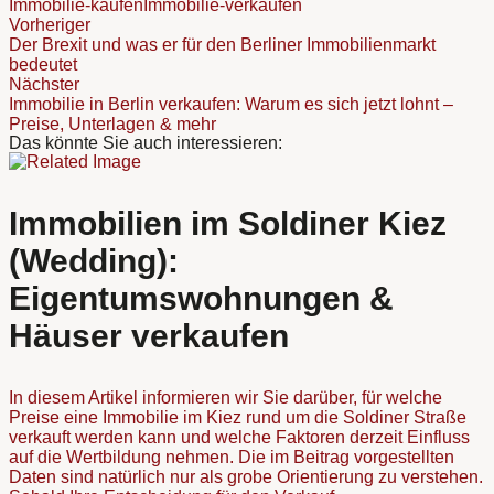
Immobilie-kaufen
Immobilie-verkaufen
Vorheriger
Der Brexit und was er für den Berliner Immobilienmarkt
bedeutet
Nächster
Immobilie in Berlin verkaufen: Warum es sich jetzt lohnt –
Preise, Unterlagen & mehr
Das könnte Sie auch interessieren:
Immobilien im Soldiner Kiez
(Wedding):
Eigentumswohnungen &
Häuser verkaufen
In diesem Artikel informieren wir Sie darüber, für welche
Preise eine Immobilie im Kiez rund um die Soldiner Straße
verkauft werden kann und welche Faktoren derzeit Einfluss
auf die Wertbildung nehmen. Die im Beitrag vorgestellten
Daten sind natürlich nur als grobe Orientierung zu verstehen.