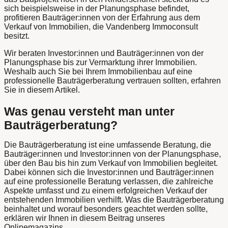
sich beispielsweise in der Planungsphase befindet,
profitieren Bauträger:innen von der Erfahrung aus dem
Verkauf von Immobilien, die Vandenberg Immoconsult
besitzt.
Wir beraten Investor:innen und Bauträger:innen von der
Planungsphase bis zur Vermarktung ihrer Immobilien.
Weshalb auch Sie bei Ihrem Immobilienbau auf eine
professionelle Bauträgerberatung vertrauen sollten, erfahren
Sie in diesem Artikel.
Was genau versteht man unter
Bauträgerberatung?
Die Bauträgerberatung ist eine umfassende Beratung, die
Bauträger:innen und Investor:innen von der Planungsphase,
über den Bau bis hin zum Verkauf von Immobilien begleitet.
Dabei können sich die Investor:innen und Bauträger:innen
auf eine professionelle Beratung verlassen, die zahlreiche
Aspekte umfasst und zu einem erfolgreichen Verkauf der
entstehenden Immobilien verhilft. Was die Bauträgerberatung
beinhaltet und worauf besonders geachtet werden sollte,
erklären wir Ihnen in diesem Beitrag unseres
Onlinemagazins.