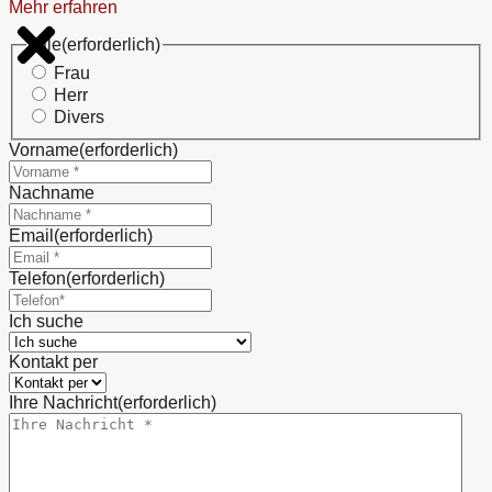
Mehr erfahren
Title
(erforderlich)
Frau
Herr
Divers
Vorname
(erforderlich)
Nachname
Email
(erforderlich)
Telefon
(erforderlich)
Ich suche
Kontakt per
Ihre Nachricht
(erforderlich)