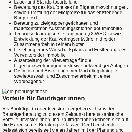
Lage- und Standortbeurteilung
Bewertung des Kaufpreises für Eigentumswohnungen,
sowie Ermittlung der Mietpreise für das entstehende
Bauprojekt
Beratung zu zielgruppengerichteten und
marktkonformen Ausstattungskriterien der Immobilie
Teilungserklärungserstellung nach § 8 WEG, sowie
Entwicklung der Kaufvertragsentwürfe in direkter
Zusammenarbeit mit einem Notar
Erstellung eines Wirtschaftsplans und Festlegung des
Verwalters der Immobilie
Ausarbeitung der Mietverträge für die
Eigentumswohnungen, inklusive notwendiger Anlagen
Definition und Erstellung einer Marketingstrategie,
sowie Auswahl und Zusammenarbeit mit einer
Werbeagentur
Vorteile für Bauträger:innen
Als Bauträger:in oder Investor:in ergeben sich aus der
Bauträgerberatung zu diesem Zeitpunkt bereits zahlreiche
Vorteile. Investor:innen und Bauträger:innen können sich auf
die Expertise der Beratung verlassen. Der Dienstleister
befasst sich bereits seit vielen Jahren mit der Planung und