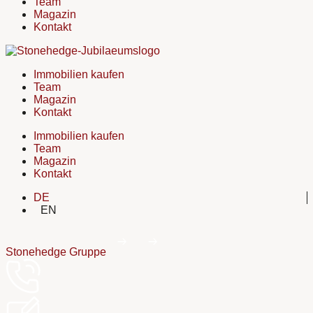
Team
Magazin
Kontakt
Immobilien kaufen
Team
Magazin
Kontakt
Immobilien kaufen
Team
Magazin
Kontakt
DE
EN
Stonehedge Gruppe