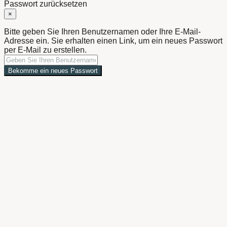
Passwort zurücksetzen
×
Bitte geben Sie Ihren Benutzernamen oder Ihre E-Mail-
Adresse ein. Sie erhalten einen Link, um ein neues Passwort
per E-Mail zu erstellen.
Bekomme ein neues Passwort