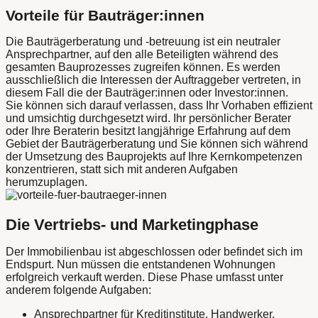
Vorteile für Bauträger:innen
Die Bauträgerberatung und -betreuung ist ein neutraler
Ansprechpartner, auf den alle Beteiligten während des
gesamten Bauprozesses zugreifen können. Es werden
ausschließlich die Interessen der Auftraggeber vertreten, in
diesem Fall die der Bauträger:innen oder Investor:innen.
Sie können sich darauf verlassen, dass Ihr Vorhaben effizient
und umsichtig durchgesetzt wird. Ihr persönlicher Berater
oder Ihre Beraterin besitzt langjährige Erfahrung auf dem
Gebiet der Bauträgerberatung und Sie können sich während
der Umsetzung des Bauprojekts auf Ihre Kernkompetenzen
konzentrieren, statt sich mit anderen Aufgaben
herumzuplagen.
Die Vertriebs- und Marketingphase
Der Immobilienbau ist abgeschlossen oder befindet sich im
Endspurt. Nun müssen die entstandenen Wohnungen
erfolgreich verkauft werden. Diese Phase umfasst unter
anderem folgende Aufgaben:
Ansprechpartner für Kreditinstitute, Handwerker,