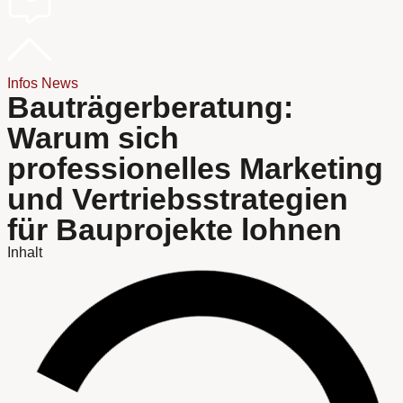
Infos
News
Bauträgerberatung:
Warum sich
professionelles Marketing
und Vertriebsstrategien
für Bauprojekte lohnen
Inhalt