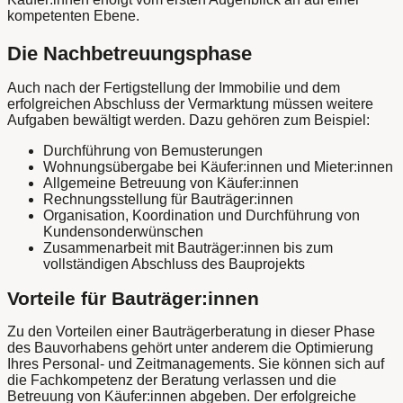
kompetenten Ebene.
Die Nachbetreuungsphase
Auch nach der Fertigstellung der Immobilie und dem
erfolgreichen Abschluss der Vermarktung müssen weitere
Aufgaben bewältigt werden. Dazu gehören zum Beispiel:
Durchführung von Bemusterungen
Wohnungsübergabe bei Käufer:innen und Mieter:innen
Allgemeine Betreuung von Käufer:innen
Rechnungsstellung für Bauträger:innen
Organisation, Koordination und Durchführung von
Kundensonderwünschen
Zusammenarbeit mit Bauträger:innen bis zum
vollständigen Abschluss des Bauprojekts
Vorteile für Bauträger:innen
Zu den Vorteilen einer Bauträgerberatung in dieser Phase
des Bauvorhabens gehört unter anderem die Optimierung
Ihres Personal- und Zeitmanagements. Sie können sich auf
die Fachkompetenz der Beratung verlassen und die
Betreuung von Käufer:innen abgeben. Der erfolgreiche