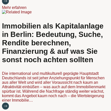
Mehr erfahren
Immobilien als Kapitalanlage
in Berlin: Bedeutung, Suche,
Rendite berechnen,
Finanzierung & auf was Sie
sonst noch achten sollten
Die international und multikulturell geprägte Hauptstadt
Deutschlands ist seit jeher Anziehungspunkt für Menschen
aus aller Welt und wird aller Voraussicht nach kaum an
Attraktivität einbüßen – was auch auf dem Immobilienmarkt
spürbar ist. Während die Nachfrage ständig weiter wächst,
kommt das Angebot kaum noch nach – die Wertsteigerung
einer Immobilie…