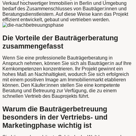
Verkauf hochwertiger Immobilien in Berlin und Umgebung
bedarf des Zusammenschlusses von Bauträger:innen und
Beratungsdienstleistern. Auf diese Weise kann das Projekt
effizient entwickelt, gebaut und vertrieben werden.
Die Vorteile der Bauträgerberatung
zusammengefasst
Wenn Sie eine professionelle Bauträgerberatung in
Anspruch nehmen, können Sie sich als Bauträger:in auf Ihre
Kernkompetenzen konzentrieren. Ihr Projekt gewinnt ein
hohes Maß an Nachhaltigkeit, wodurch Sie sich erfolgreich
mit einem positiven Image am Immobilienmarkt etablieren
können. Den Käufer:innen stellen Sie eine kompetente
Beratung und Betreuung zur Verfügung, die zu einem
schnellen Vertrieb des Bauprojekts führt.
Warum die Bauträgerbetreuung
besonders in der Vertriebs- und
Marketingphase wichtig ist