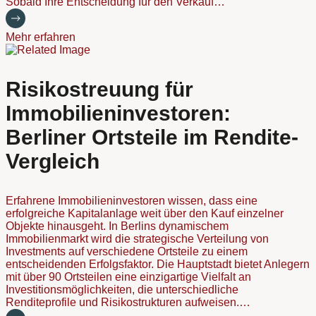
Sobald Ihre Entscheidung für den Verkauf…
Mehr erfahren
Risikostreuung für
Immobilieninvestoren:
Berliner Ortsteile im Rendite-
Vergleich
Erfahrene Immobilieninvestoren wissen, dass eine
erfolgreiche Kapitalanlage weit über den Kauf einzelner
Objekte hinausgeht. In Berlins dynamischem
Immobilienmarkt wird die strategische Verteilung von
Investments auf verschiedene Ortsteile zu einem
entscheidenden Erfolgsfaktor. Die Hauptstadt bietet Anlegern
mit über 90 Ortsteilen eine einzigartige Vielfalt an
Investitionsmöglichkeiten, die unterschiedliche
Renditeprofile und Risikostrukturen aufweisen.…