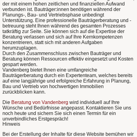
der mit einem hohen zeitlichen und finanziellen Aufwand
verbunden ist. Bauträger:innen benötigen während der
Planungs-, Bau- und Vertriebsphase unbedingt
Unterstützung. Eine professionelle Bauträgerberatung und -
betreuung steht Ihnen während des gesamten Prozesses
tatkräftig zur Seite. Sie können sich auf die Expertise der
Beratung verlassen und sich auf Ihre Kernkompetenzen
konzentrieren, statt sich mit anderen Aufgaben
herumzuplagen.
Durch den Zusammenschluss zwischen Bauträger und
Beratung können Ressourcen effektiv eingesetzt und Kosten
gespart werden.
Vandenberg bietet Ihnen eine umfangreiche
Bauträgerberatung durch ein Expertenteam, welches bereits
auf eine langjährige und erfolgreiche Erfahrung in Planung,
Bau und Vertrieb von hochwertigen Immobilien
zurückblicken kann.
Die
Beratung von Vandenberg
wird individuell auf Ihre
Wünsche und Bedürfnisse angepasst. Kontaktieren Sie uns
noch heute und sichern Sie sich einen Termin für ein
unverbindliches Erstgespräch!
Hinweis
Bei der Erstellung der Inhalte für diese Website bemühen wir