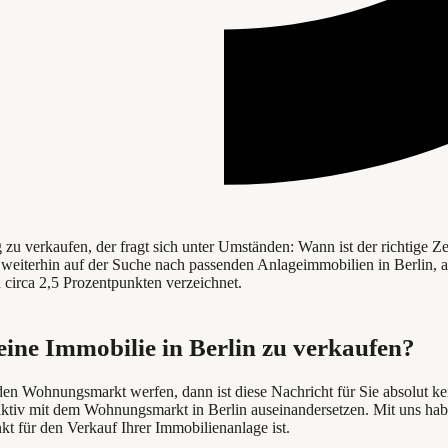
 verkaufen, der fragt sich unter Umständen: Wann ist der richtige Zei
nd weiterhin auf der Suche nach passenden Anlageimmobilien in Berlin,
 circa 2,5 Prozentpunkten verzeichnet.
 eine Immobilie in Berlin zu verkaufen?
n Wohnungsmarkt werfen, dann ist diese Nachricht für Sie absolut kei
aktiv mit dem Wohnungsmarkt in Berlin auseinandersetzen. Mit uns hab
kt für den Verkauf Ihrer Immobilienanlage ist.