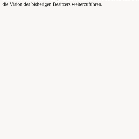
die Vision des bisherigen Besitzers weiterzuführen.