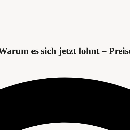
Warum es sich jetzt lohnt – Prei