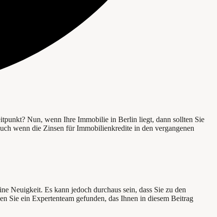
tpunkt? Nun, wenn Ihre Immobilie in Berlin liegt, dann sollten Sie
 auch wenn die Zinsen für Immobilienkredite in den vergangenen
ne Neuigkeit. Es kann jedoch durchaus sein, dass Sie zu den
en Sie ein Expertenteam gefunden, das Ihnen in diesem Beitrag