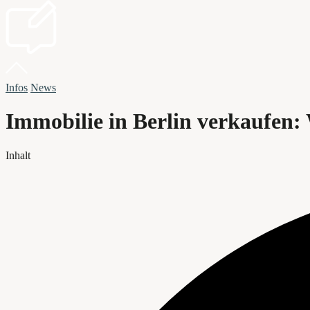
Infos
News
Immobilie in Berlin verkaufen: 
Inhalt