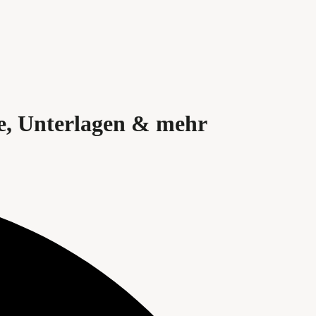
se, Unterlagen & mehr