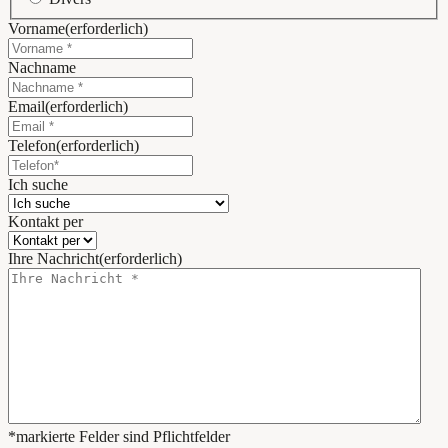
Vorname
(erforderlich)
Nachname
Email
(erforderlich)
Telefon
(erforderlich)
Ich suche
Kontakt per
Ihre Nachricht
(erforderlich)
*markierte Felder sind Pflichtfelder