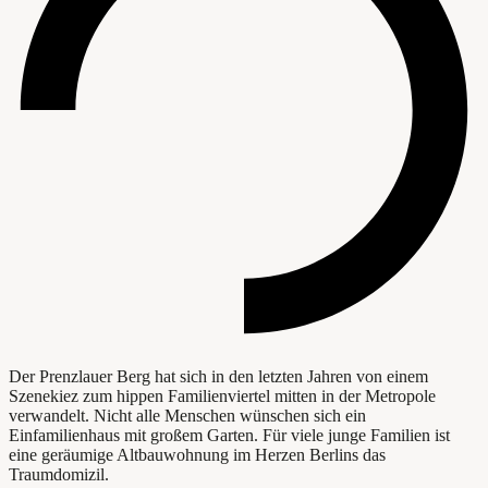
Der Prenzlauer Berg hat sich in den letzten Jahren von einem
Szenekiez zum hippen Familienviertel mitten in der Metropole
verwandelt. Nicht alle Menschen wünschen sich ein
Einfamilienhaus mit großem Garten. Für viele junge Familien ist
eine geräumige Altbauwohnung im Herzen Berlins das
Traumdomizil.