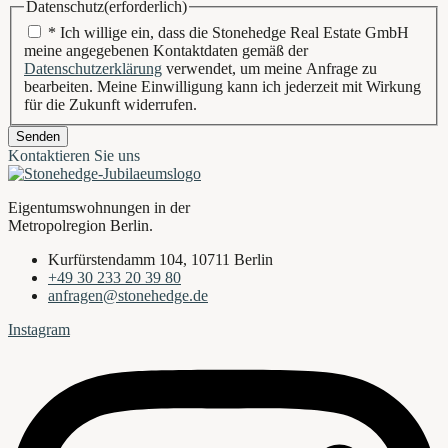
Datenschutz
(erforderlich)
* Ich willige ein, dass die Stonehedge Real Estate GmbH
meine angegebenen Kontaktdaten gemäß der
Datenschutzerklärung
verwendet, um meine Anfrage zu
bearbeiten. Meine Einwilligung kann ich jederzeit mit Wirkung
für die Zukunft widerrufen.
Senden
Kontaktieren Sie uns
Eigentumswohnungen in der
Metropolregion Berlin.
Kurfürstendamm 104, 10711 Berlin
+49 30 233 20 39 80
anfragen@stonehedge.de
Instagram