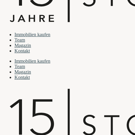
Immobilien kaufen
Team
Magazin
Kontakt
Immobilien kaufen
Team
Magazin
Kontakt