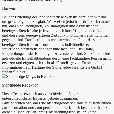
Hinweis
Bei der Erstellung der Inhalte für diese Website bemühen wir uns
um größtmögliche Sorgfalt. Wir weisen jedoch ausdrücklich darauf
hin, dass sich Richtigkeit, Vollständigkeit und Aktualität der
bereitgestellten Inhalte jederzeit – auch kurzfristig – ändern können
und diese zum gegenwärtigen Zeitpunkt möglicherweise nicht mehr
gegeben sind. Darüber hinaus weisen wir darauf hin, dass die
bereitgestellten Informationen nicht als individuelle rechtliche,
steuerliche, finanzielle oder sonstige fachliche Auskünfte,
Empfehlungen oder Beratungen zu verstehen sind. Sie können eine
individuelle Einzelfallberatung durch eine fachkundige Person nicht
ersetzen und eignen sich nicht als Grundlage von Entscheidungen.
Informationen zur Haftung der Stonehedge Real Estate GmbH
finden Sie
hier
.
Stonehedge Redaktion
Unser Team setzt sich aus verschiedenen Autoren
unterschiedlichster Expertengebiete zusammen.
Bitte beachten Sie, dass die hier dargebotenen Inhalte ausschließlich
zur Information und zum persönlichen Gebrauch bestimmt sind. Sie
dienen ausschließlich Ihrer Unterrichtung und stellen keine