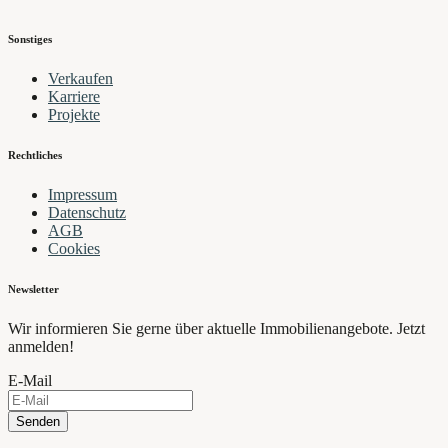
Sonstiges
Verkaufen
Karriere
Projekte
Rechtliches
Impressum
Datenschutz
AGB
Cookies
Newsletter
Wir informieren Sie gerne über aktuelle Immobilienangebote. Jetzt
anmelden!
E-Mail
Senden