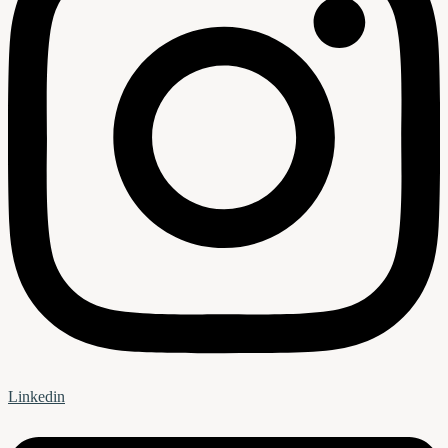
Linkedin