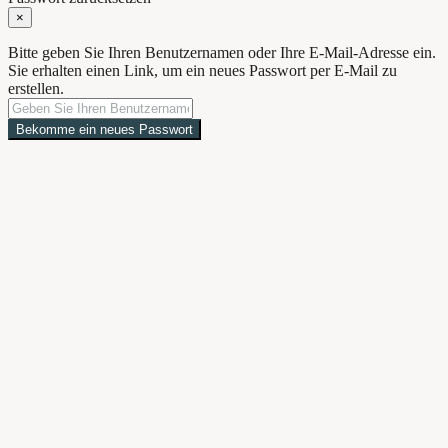
×
Bitte geben Sie Ihren Benutzernamen oder Ihre E-Mail-Adresse ein.
Sie erhalten einen Link, um ein neues Passwort per E-Mail zu
erstellen.
Bekomme ein neues Passwort