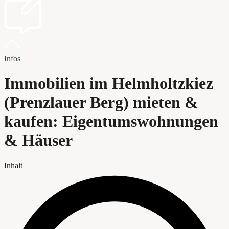
Infos
Immobilien im Helmholtzkiez
(Prenzlauer Berg) mieten &
kaufen: Eigentumswohnungen
& Häuser
Inhalt