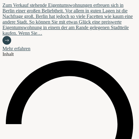
Zum Verkauf stehende Eigentumswohnungen erfreuen sich in
Berlin einer großen Beliebtheit. Vor allem in guten Lagen ist die
Nachfrage groß. Berlin hat jedoch so viele Facetten wie kaum eine
andere Stadt. So können Sie mit etwas Glück eine preiswerte
Eigentumswohnung in einem der am Rande gelegenen Stadtteile
kaufen. Wenn Sie…
Mehr erfahren
Inhalt