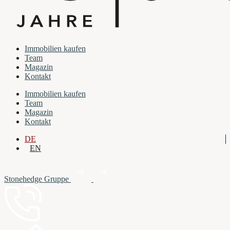
Immobilien kaufen
Team
Magazin
Kontakt
Immobilien kaufen
Team
Magazin
Kontakt
DE
EN
Stonehedge Gruppe