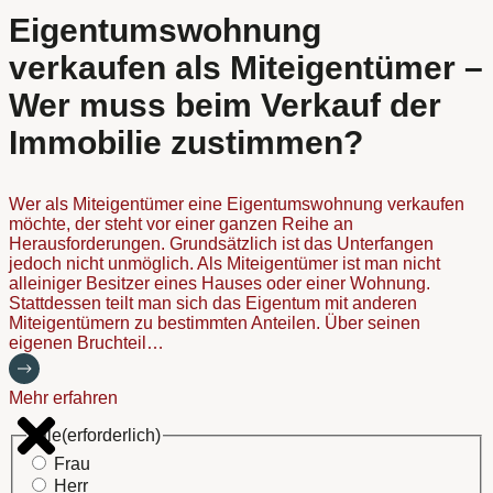
Eigentumswohnung
verkaufen als Miteigentümer –
Wer muss beim Verkauf der
Immobilie zustimmen?
Wer als Miteigentümer eine Eigentumswohnung verkaufen
möchte, der steht vor einer ganzen Reihe an
Herausforderungen. Grundsätzlich ist das Unterfangen
jedoch nicht unmöglich. Als Miteigentümer ist man nicht
alleiniger Besitzer eines Hauses oder einer Wohnung.
Stattdessen teilt man sich das Eigentum mit anderen
Miteigentümern zu bestimmten Anteilen. Über seinen
eigenen Bruchteil…
Mehr erfahren
Title
(erforderlich)
Frau
Herr