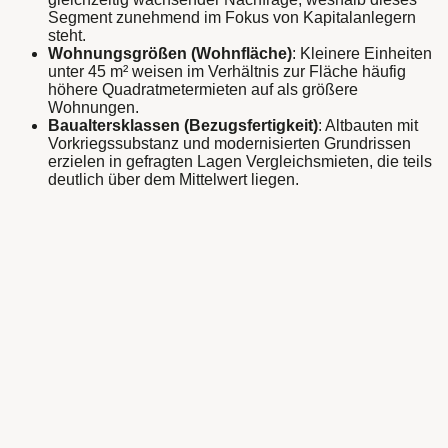
Segment zunehmend im Fokus von Kapitalanlegern
steht.
Wohnungsgrößen (Wohnfläche)
: Kleinere Einheiten
unter 45 m² weisen im Verhältnis zur Fläche häufig
höhere Quadratmetermieten auf als größere
Wohnungen.
Baualtersklassen (Bezugsfertigkeit)
: Altbauten mit
Vorkriegssubstanz und modernisierten Grundrissen
erzielen in gefragten Lagen Vergleichsmieten, die teils
deutlich über dem Mittelwert liegen.