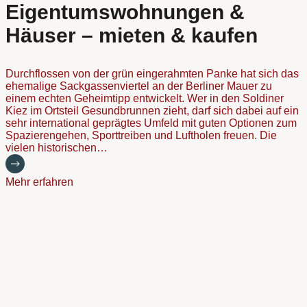
Eigentumswohnungen &
Häuser – mieten & kaufen
Durchflossen von der grün eingerahmten Panke hat sich das
ehemalige Sackgassenviertel an der Berliner Mauer zu
einem echten Geheimtipp entwickelt. Wer in den Soldiner
Kiez im Ortsteil Gesundbrunnen zieht, darf sich dabei auf ein
sehr international geprägtes Umfeld mit guten Optionen zum
Spazierengehen, Sporttreiben und Luftholen freuen. Die
vielen historischen…
Mehr erfahren