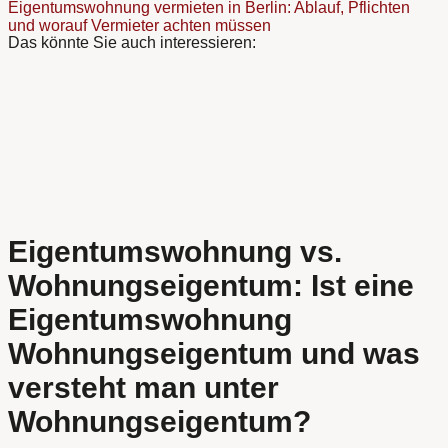
Eigentumswohnung vermieten in Berlin: Ablauf, Pflichten
und worauf Vermieter achten müssen
Das könnte Sie auch interessieren:
Eigentumswohnung vs.
Wohnungseigentum: Ist eine
Eigentumswohnung
Wohnungseigentum und was
versteht man unter
Wohnungseigentum?