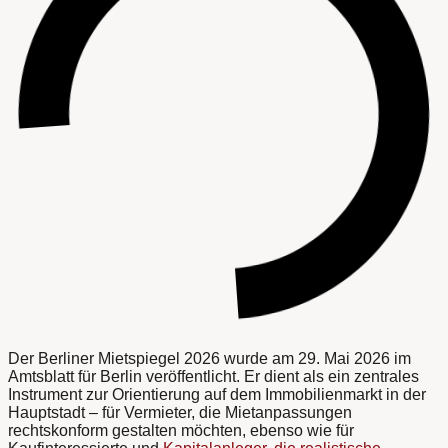
Der Berliner Mietspiegel 2026 wurde am 29. Mai 2026 im
Amtsblatt für Berlin veröffentlicht. Er dient als ein zentrales
Instrument zur Orientierung auf dem Immobilienmarkt in der
Hauptstadt – für Vermieter, die Mietanpassungen
rechtskonform gestalten möchten, ebenso wie für