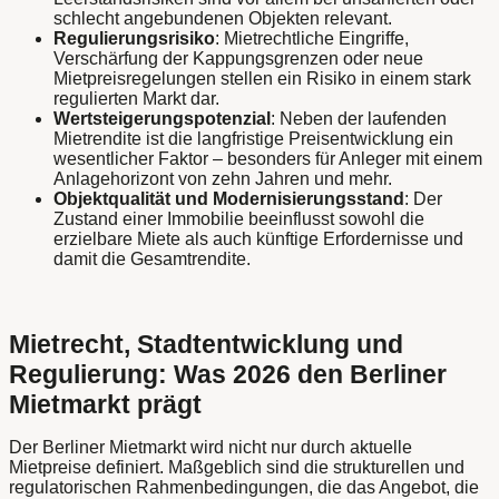
schlecht angebundenen Objekten relevant.
Regulierungsrisiko
: Mietrechtliche Eingriffe,
Verschärfung der Kappungsgrenzen oder neue
Mietpreisregelungen stellen ein Risiko in einem stark
regulierten Markt dar.
Wertsteigerungspotenzial
: Neben der laufenden
Mietrendite ist die langfristige Preisentwicklung ein
wesentlicher Faktor – besonders für Anleger mit einem
Anlagehorizont von zehn Jahren und mehr.
Objektqualität und Modernisierungsstand
: Der
Zustand einer Immobilie beeinflusst sowohl die
erzielbare Miete als auch künftige Erfordernisse und
damit die Gesamtrendite.
Mietrecht, Stadtentwicklung und
Regulierung: Was 2026 den Berliner
Mietmarkt prägt
Der Berliner Mietmarkt wird nicht nur durch aktuelle
Mietpreise definiert. Maßgeblich sind die strukturellen und
regulatorischen Rahmenbedingungen, die das Angebot, die