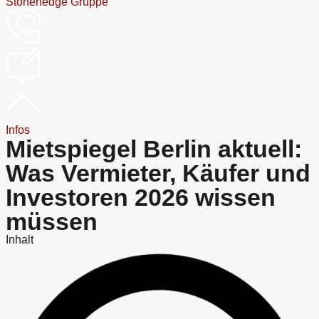
Stonehedge Gruppe
Infos
Mietspiegel Berlin aktuell:
Was Vermieter, Käufer und
Investoren 2026 wissen
müssen
Inhalt