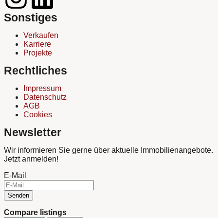
Sonstiges
Verkaufen
Karriere
Projekte
Rechtliches
Impressum
Datenschutz
AGB
Cookies
Newsletter
Wir informieren Sie gerne über aktuelle Immobilienangebote.
Jetzt anmelden!
E-Mail
Senden
Compare listings