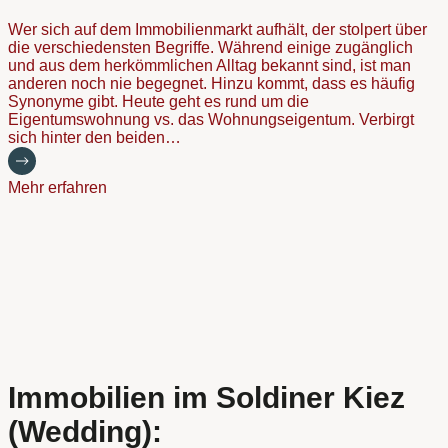
Wer sich auf dem Immobilienmarkt aufhält, der stolpert über
die verschiedensten Begriffe. Während einige zugänglich
und aus dem herkömmlichen Alltag bekannt sind, ist man
anderen noch nie begegnet. Hinzu kommt, dass es häufig
Synonyme gibt. Heute geht es rund um die
Eigentumswohnung vs. das Wohnungseigentum. Verbirgt
sich hinter den beiden…
Mehr erfahren
Immobilien im Soldiner Kiez
(Wedding):