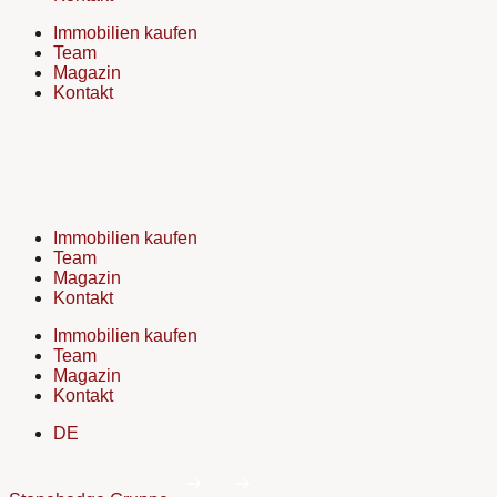
Immobilien kaufen
Team
Magazin
Kontakt
Immobilien kaufen
Team
Magazin
Kontakt
Immobilien kaufen
Team
Magazin
Kontakt
DE