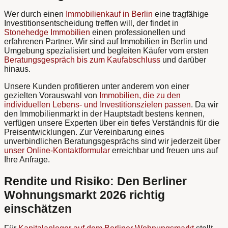
Wer durch einen
Immobilienkauf in Berlin
eine tragfähige
Investitionsentscheidung treffen will, der findet in
Stonehedge Immobilien
einen professionellen und
erfahrenen Partner. Wir sind auf Immobilien in Berlin und
Umgebung spezialisiert und begleiten Käufer vom ersten
Beratungsgespräch bis zum Kaufabschluss
und darüber
hinaus.
Unsere Kunden profitieren unter anderem von einer
gezielten Vorauswahl von
Immobilien, die zu den
individuellen Lebens- und Investitionszielen passen
. Da wir
den Immobilienmarkt in der Hauptstadt bestens kennen,
verfügen unsere Experten über ein tiefes Verständnis für die
Preisentwicklungen. Zur Vereinbarung eines
unverbindlichen Beratungsgesprächs sind wir jederzeit über
unser Online-Kontaktformular
erreichbar und freuen uns auf
Ihre Anfrage.
Rendite und Risiko: Den Berliner
Wohnungsmarkt 2026 richtig
einschätzen