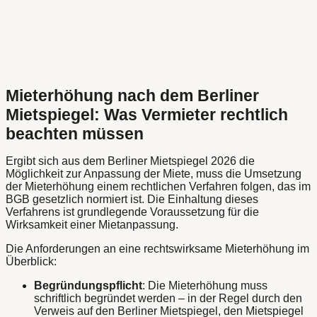
Mieterhöhung nach dem Berliner
Mietspiegel: Was Vermieter rechtlich
beachten müssen
Ergibt sich aus dem Berliner Mietspiegel 2026 die
Möglichkeit zur Anpassung der Miete, muss die Umsetzung
der Mieterhöhung einem rechtlichen Verfahren folgen, das im
BGB gesetzlich normiert ist. Die Einhaltung dieses
Verfahrens ist grundlegende Voraussetzung für die
Wirksamkeit einer Mietanpassung.
Die Anforderungen an eine rechtswirksame Mieterhöhung im
Überblick:
Begründungspflicht
: Die Mieterhöhung muss
schriftlich begründet werden – in der Regel durch den
Verweis auf den Berliner Mietspiegel, den Mietspiegel