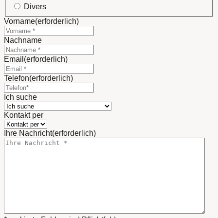
Divers
Vorname
(erforderlich)
Nachname
Email
(erforderlich)
Telefon
(erforderlich)
Ich suche
Kontakt per
Ihre Nachricht
(erforderlich)