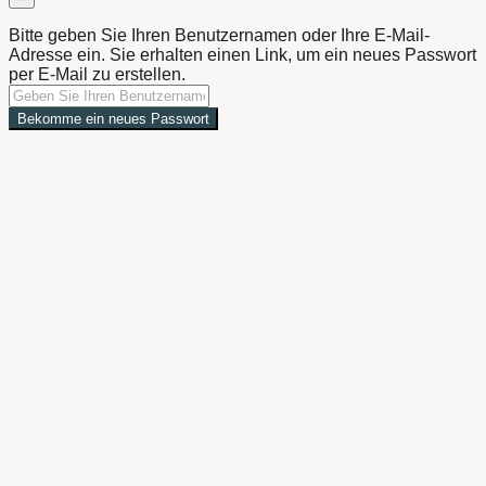
Bitte geben Sie Ihren Benutzernamen oder Ihre E-Mail-
Adresse ein. Sie erhalten einen Link, um ein neues Passwort
per E-Mail zu erstellen.
Bekomme ein neues Passwort