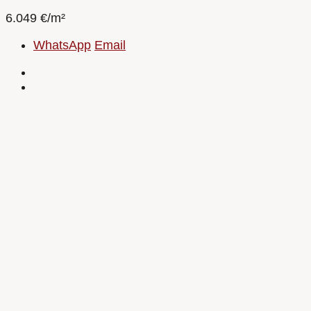
6.049 €/m²
WhatsApp
Email