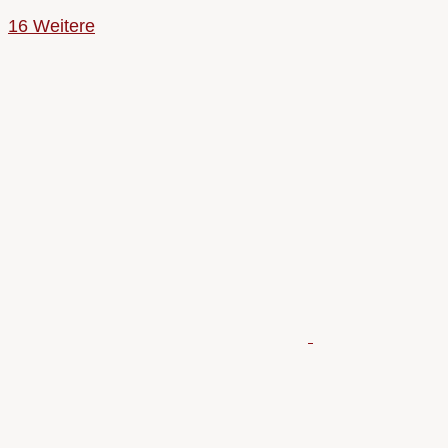
16 Weitere