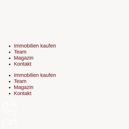
Immobilien kaufen
Team
Magazin
Kontakt
Immobilien kaufen
Team
Magazin
Kontakt