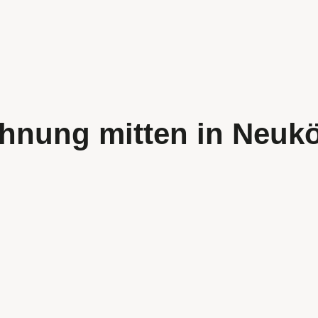
hnung mitten in Neukö