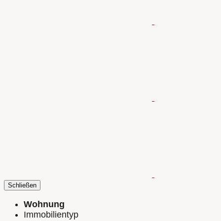
Schließen
Wohnung
Immobilientyp