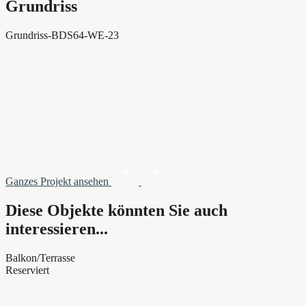
Grundriss
Grundriss-BDS64-WE-23
Ganzes Projekt ansehen
Diese Objekte könnten Sie auch
interessieren...
Balkon/Terrasse
Reserviert