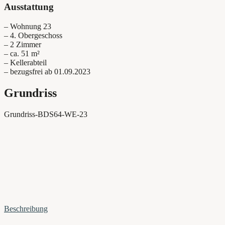
Ausstattung
– Wohnung 23
– 4. Obergeschoss
– 2 Zimmer
– ca. 51 m²
– Kellerabteil
– bezugsfrei ab 01.09.2023
Grundriss
Grundriss-BDS64-WE-23
Beschreibung